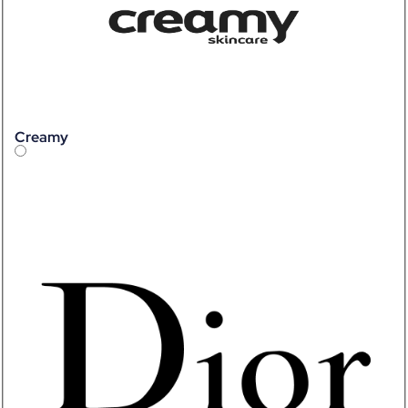
Creamy