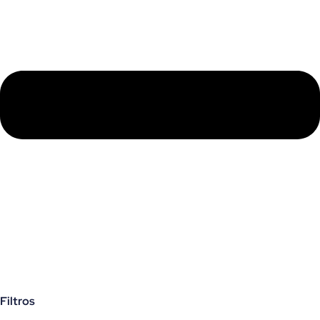
Filtros