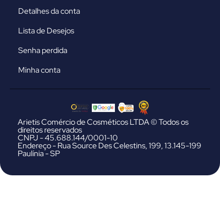
Detalhes da conta
Lista de Desejos
Senha perdida
Minha conta
Arietis Comércio de Cosméticos LTDA © Todos os
direitos reservados
CNPJ - 45.688.144/0001-10
Endereço - Rua Source Des Celestins, 199, 13.145-199
Paulínia - SP