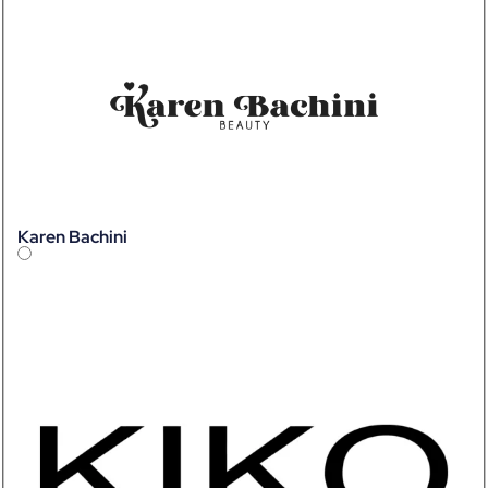
Karen Bachini