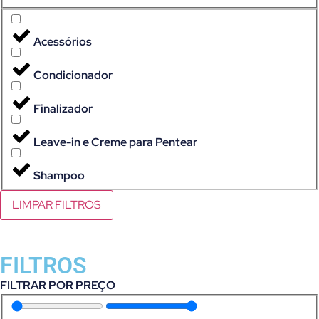
Acessórios
Condicionador
Finalizador
Leave-in e Creme para Pentear
Shampoo
LIMPAR FILTROS
FILTROS
FILTRAR POR PREÇO