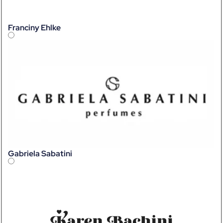
Franciny Ehlke
Gabriela Sabatini