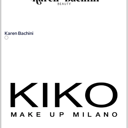
Karen Bachini