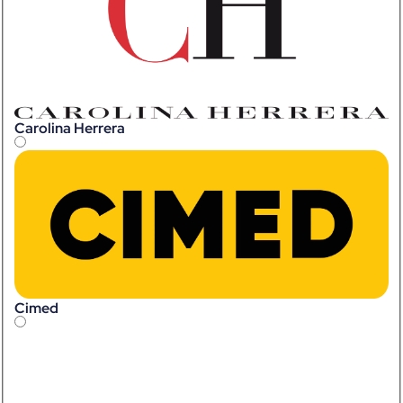
Carolina Herrera
Cimed