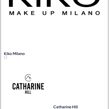
Kiko Milano
Catharine Hill