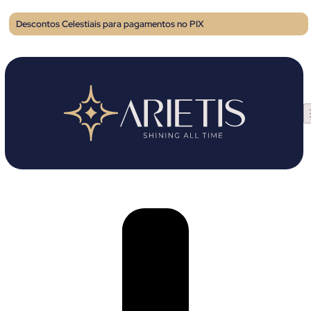
Descontos Celestiais para pagamentos no PIX