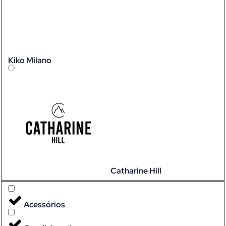
Kiko Milano
Catharine Hill
Acessórios