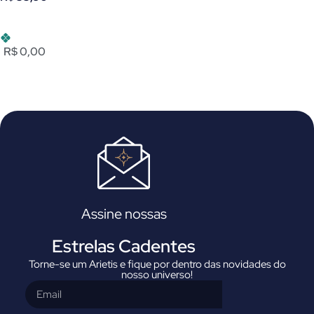
R$ 0,00
Assine nossas
Estrelas Cadentes
Torne-se um Arietis e fique por dentro das novidades do
nosso universo!