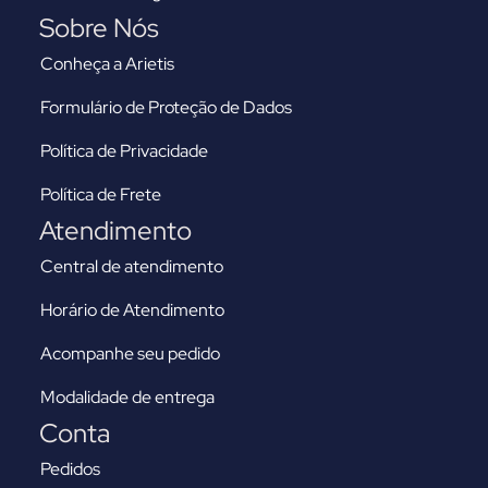
Sobre Nós
Conheça a Arietis
Formulário de Proteção de Dados
Política de Privacidade
Política de Frete
Atendimento
Central de atendimento
Horário de Atendimento
Acompanhe seu pedido
Modalidade de entrega
Conta
Pedidos