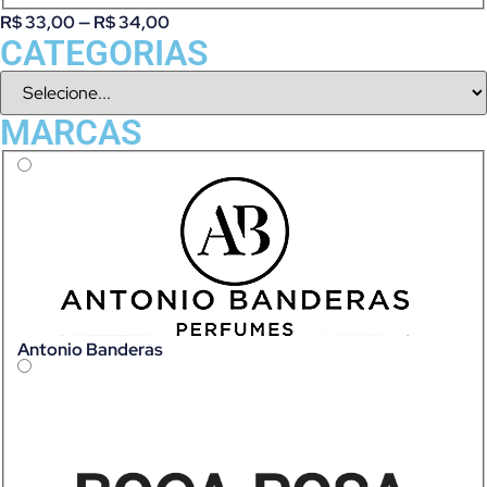
R$
33,00
—
R$
34,00
CATEGORIAS
MARCAS
Antonio Banderas