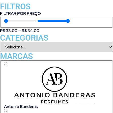
FILTROS
FILTRAR POR PREÇO
R$
33,00
—
R$
34,00
CATEGORIAS
MARCAS
Antonio Banderas