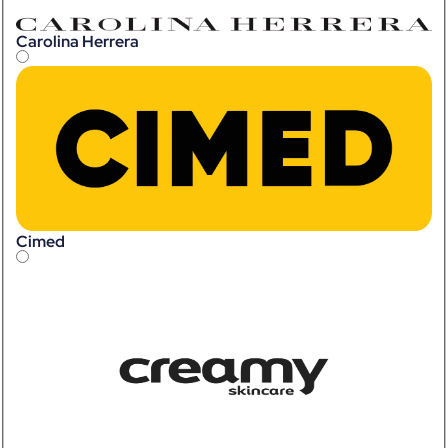
Carolina Herrera
Cimed