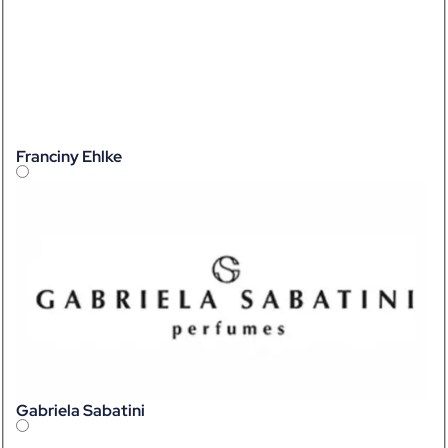
Franciny Ehlke
Gabriela Sabatini