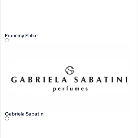
Franciny Ehlke
Gabriela Sabatini