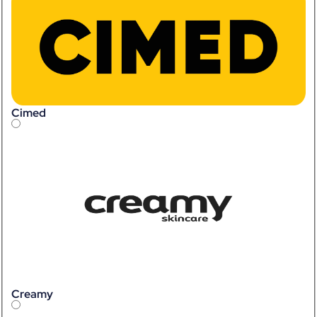
Cimed
Creamy