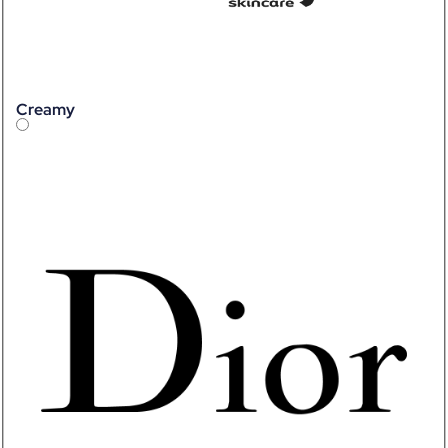
Creamy