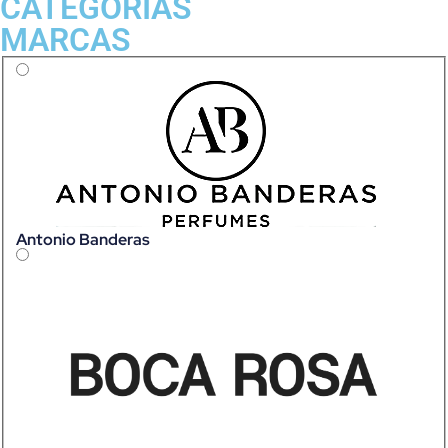
CATEGORIAS
MARCAS
Antonio Banderas