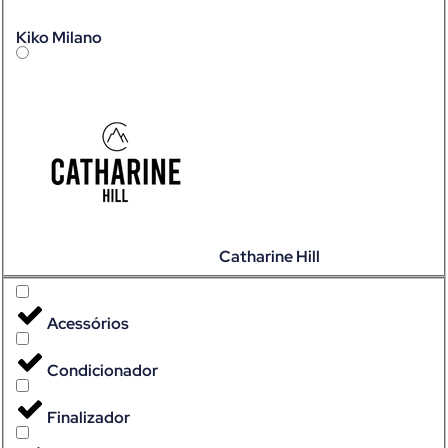
Kiko Milano
Catharine Hill
Acessórios
Condicionador
Finalizador