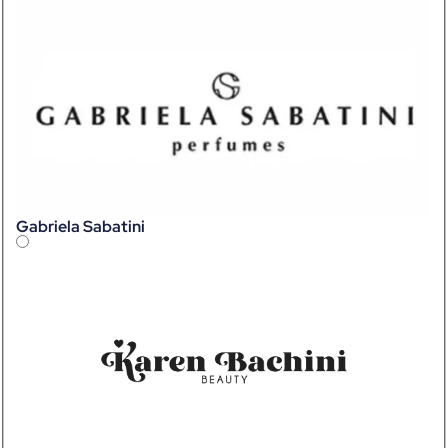
Gabriela Sabatini