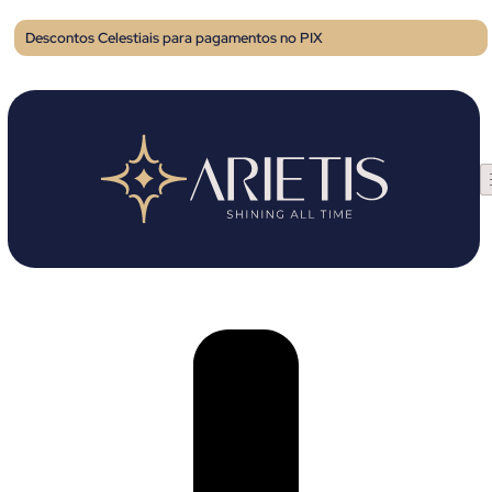
Descontos Celestiais para pagamentos no PIX