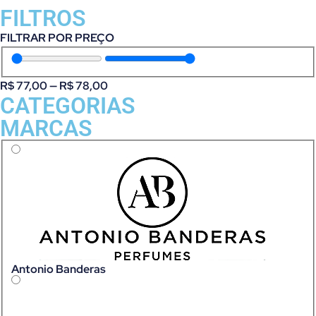
FILTROS
FILTRAR POR PREÇO
R$
77,00
—
R$
78,00
CATEGORIAS
MARCAS
Antonio Banderas