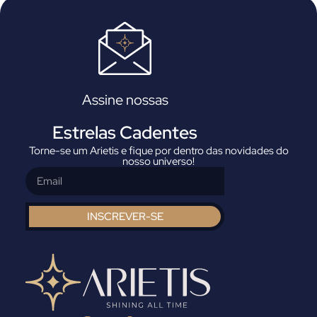
Assine nossas
Estrelas Cadentes
Torne-se um Arietis e fique por dentro das novidades do
nosso universo!
INSCREVER-SE