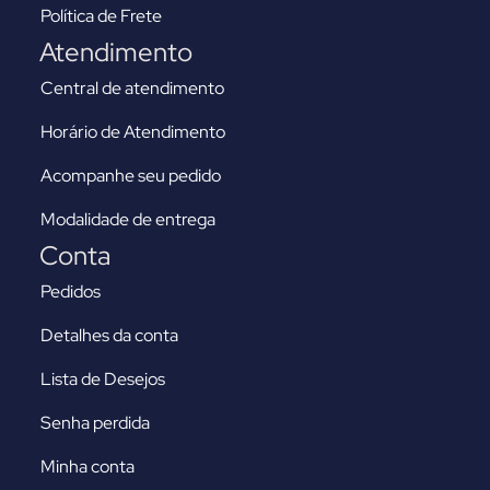
Política de Frete
Atendimento
Central de atendimento
Horário de Atendimento
Acompanhe seu pedido
Modalidade de entrega
Conta
Pedidos
Detalhes da conta
Lista de Desejos
Senha perdida
Minha conta