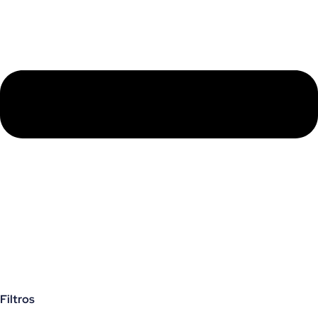
Filtros