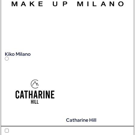
Kiko Milano
Catharine Hill