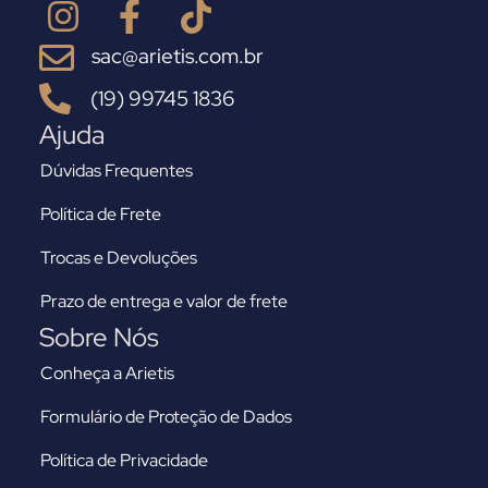
sac@arietis.com.br
(19) 99745 1836
Ajuda
Dúvidas Frequentes
Política de Frete
Trocas e Devoluções
Prazo de entrega e valor de frete
Sobre Nós
Conheça a Arietis
Formulário de Proteção de Dados
Política de Privacidade