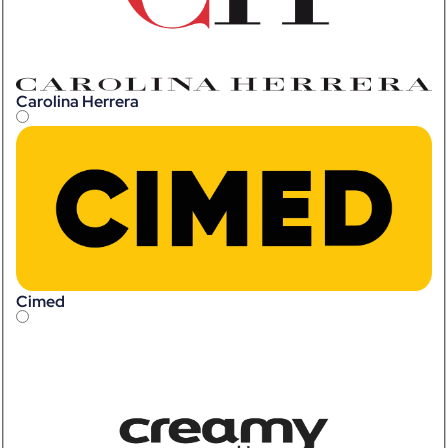
Carolina Herrera
Cimed