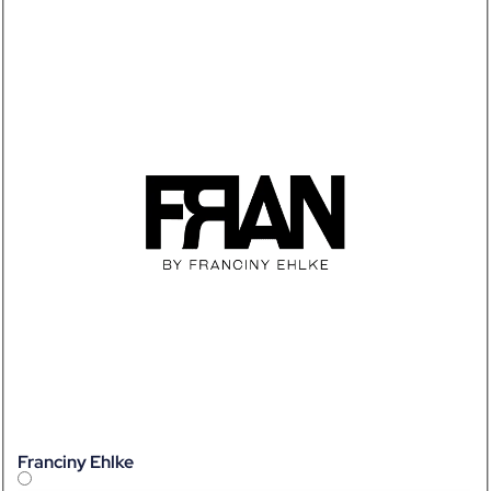
Franciny Ehlke