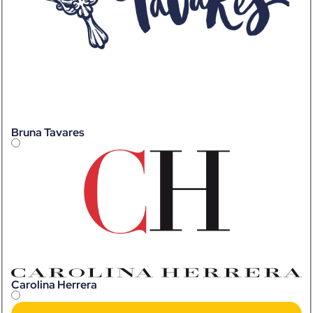
Bruna Tavares
Carolina Herrera