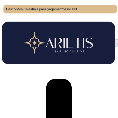
Descontos Celestiais para pagamentos no PIX