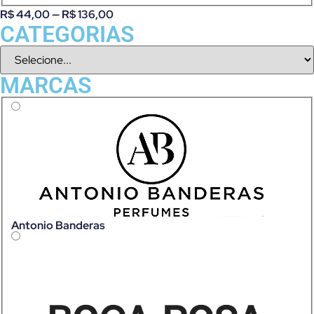
R$
44,00
—
R$
136,00
CATEGORIAS
MARCAS
Antonio Banderas