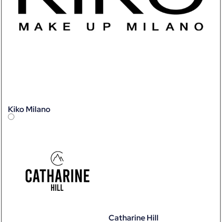
Kiko Milano
Catharine Hill