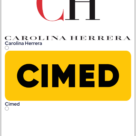
Carolina Herrera
Cimed