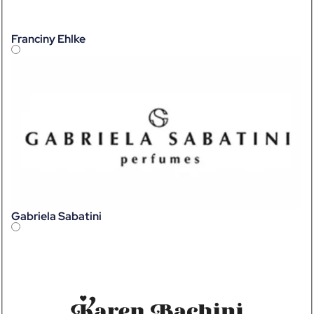
Franciny Ehlke
Gabriela Sabatini