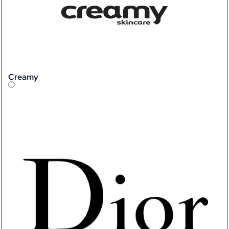
Creamy