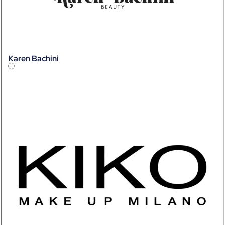
Karen Bachini