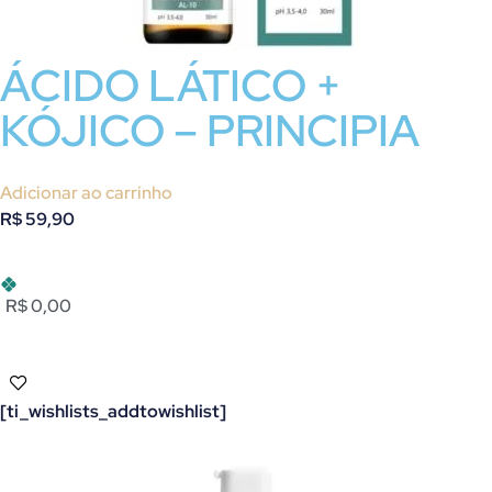
ÁCIDO LÁTICO +
KÓJICO – PRINCIPIA
Adicionar ao carrinho
R$
59,90
R$ 0,00
[ti_wishlists_addtowishlist]