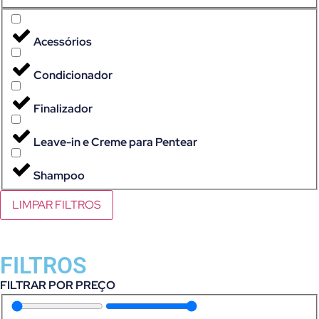
Acessórios
Condicionador
Finalizador
Leave-in e Creme para Pentear
Shampoo
LIMPAR FILTROS
FILTROS
FILTRAR POR PREÇO