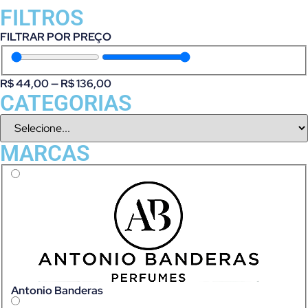
FILTROS
FILTRAR POR PREÇO
R$
44,00
—
R$
136,00
CATEGORIAS
MARCAS
Antonio Banderas