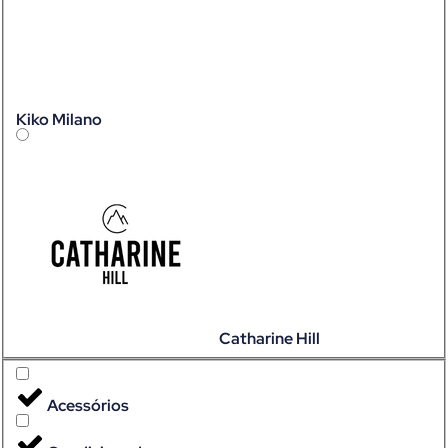
Kiko Milano
Catharine Hill
Acessórios