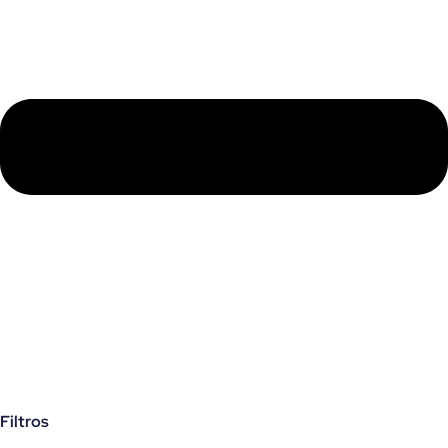
Filtros