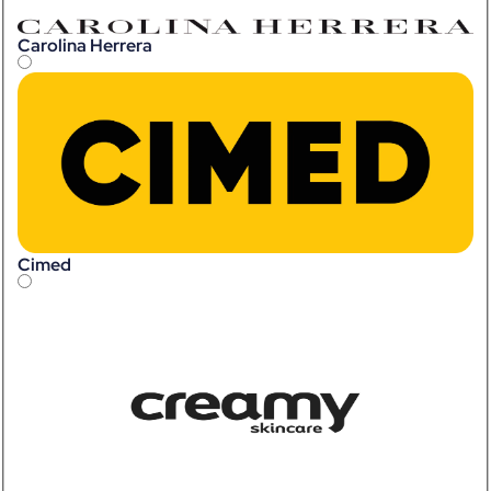
Carolina Herrera
Cimed