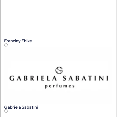
Franciny Ehlke
Gabriela Sabatini