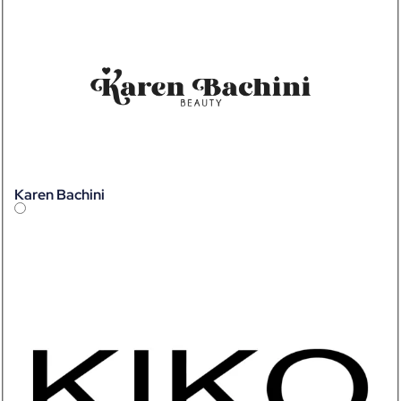
Karen Bachini