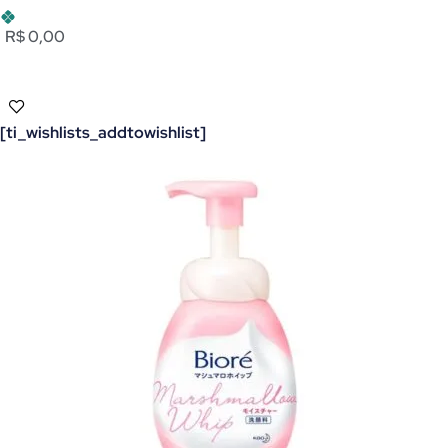
R$ 0,00
[ti_wishlists_addtowishlist]