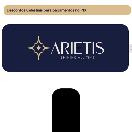
Descontos Celestiais para pagamentos no PIX