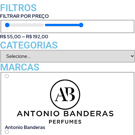
FILTROS
FILTRAR POR PREÇO
R$
55,00
—
R$
192,00
CATEGORIAS
MARCAS
Antonio Banderas