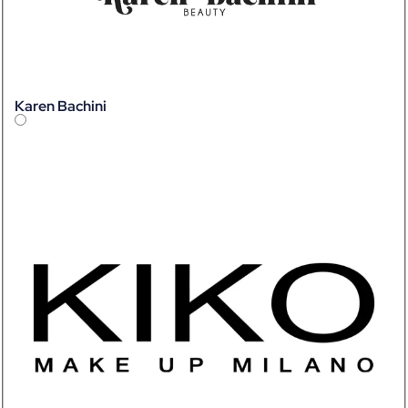
Karen Bachini