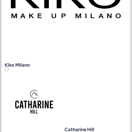
Kiko Milano
Catharine Hill