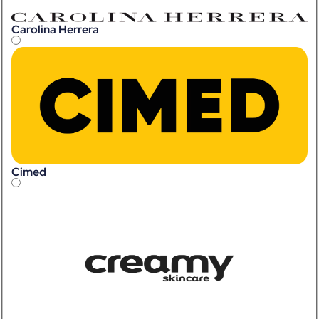
Carolina Herrera
Cimed