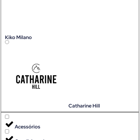
Kiko Milano
Catharine Hill
Acessórios