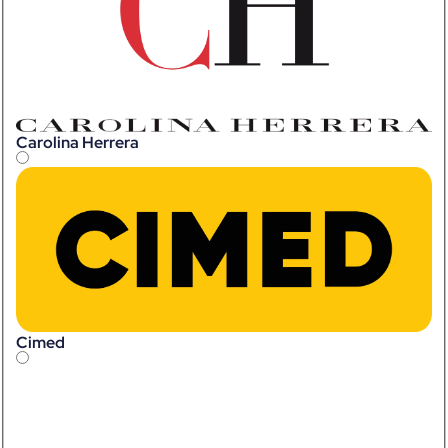
Carolina Herrera
Cimed