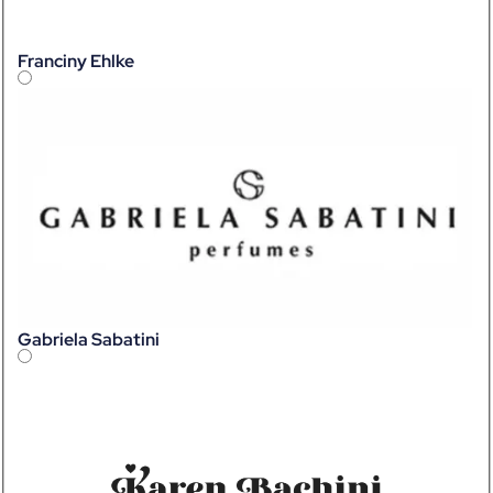
Franciny Ehlke
Gabriela Sabatini