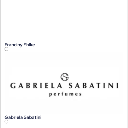
Franciny Ehlke
Gabriela Sabatini