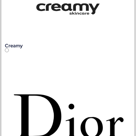
Creamy