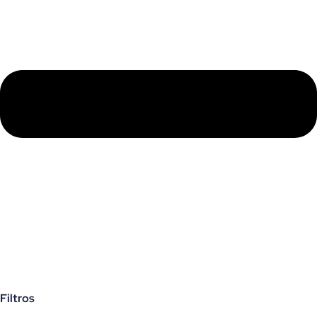
Filtros