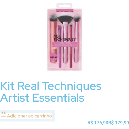
Kit Real Techniques
Artist Essentials
Adicionar ao carrinho
R$
176,90
R$
179,90