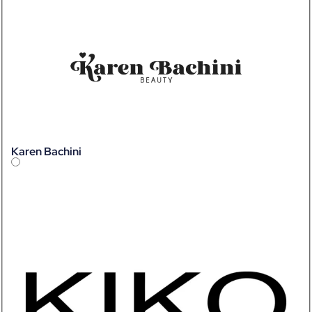
Karen Bachini