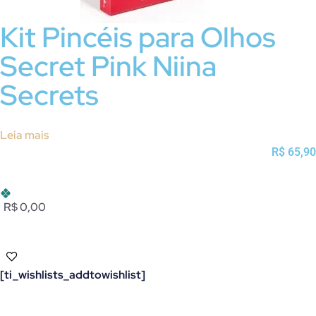
Kit Pincéis para Olhos
Secret Pink Niina
Secrets
Leia mais
R$
65,90
R$ 0,00
[ti_wishlists_addtowishlist]