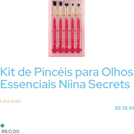
Kit de Pincéis para Olhos
Essenciais Niina Secrets
Leia mais
R$
58,90
R$ 0,00