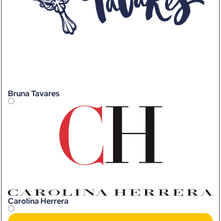
Bruna Tavares
Carolina Herrera