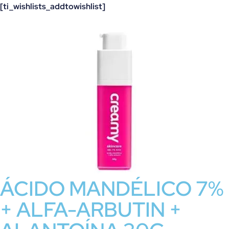
[ti_wishlists_addtowishlist]
ÁCIDO MANDÉLICO 7%
+ ALFA-ARBUTIN +