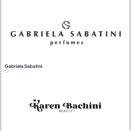
Gabriela Sabatini