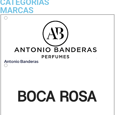
CATEGORIAS
MARCAS
Antonio Banderas