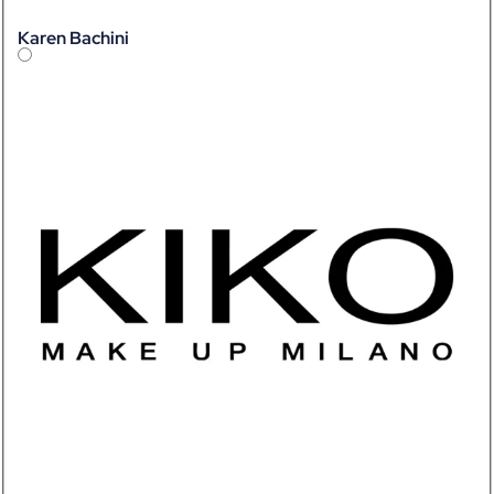
Karen Bachini