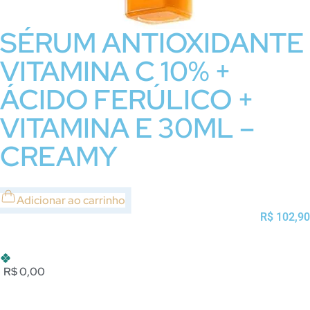
SÉRUM ANTIOXIDANTE
VITAMINA C 10% +
ÁCIDO FERÚLICO +
VITAMINA E 30ML –
CREAMY
Adicionar ao carrinho
R$
102,90
R$ 0,00