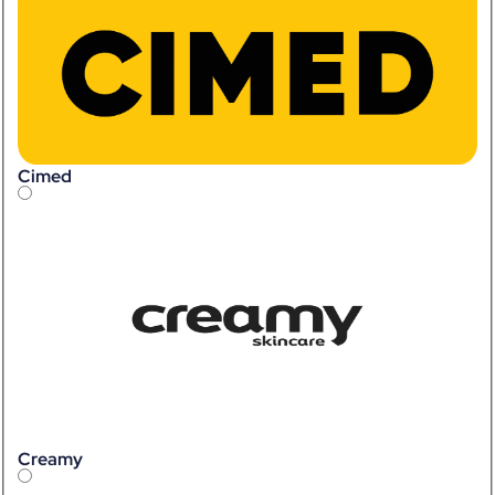
Cimed
Creamy