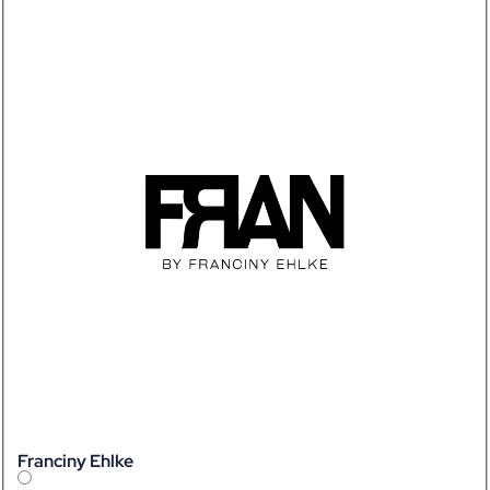
Franciny Ehlke