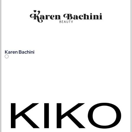
Karen Bachini