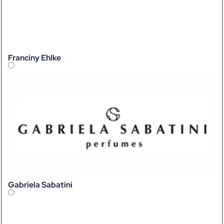
Franciny Ehlke
Gabriela Sabatini