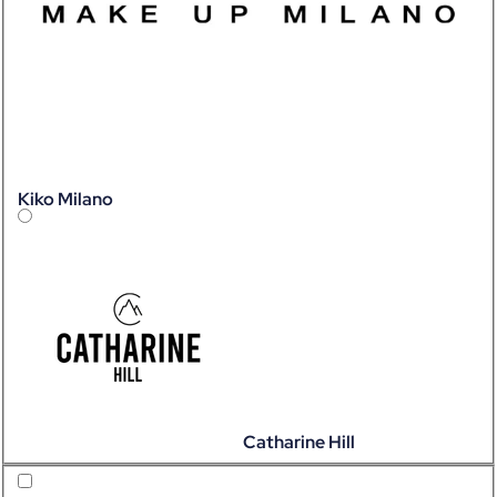
Kiko Milano
Catharine Hill