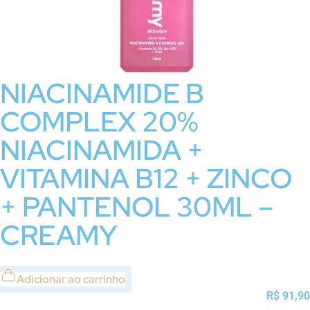
NIACINAMIDE B
COMPLEX 20%
NIACINAMIDA +
VITAMINA B12 + ZINCO
+ PANTENOL 30ML –
CREAMY
Adicionar ao carrinho
R$
91,90