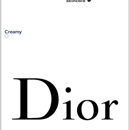
Creamy