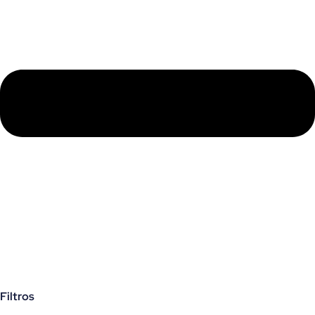
Filtros