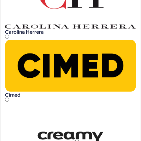
Carolina Herrera
Cimed