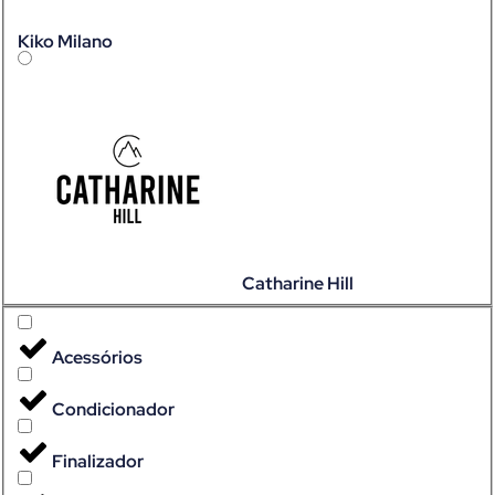
Kiko Milano
Catharine Hill
Acessórios
Condicionador
Finalizador