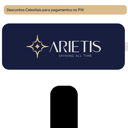
Descontos Celestiais para pagamentos no PIX