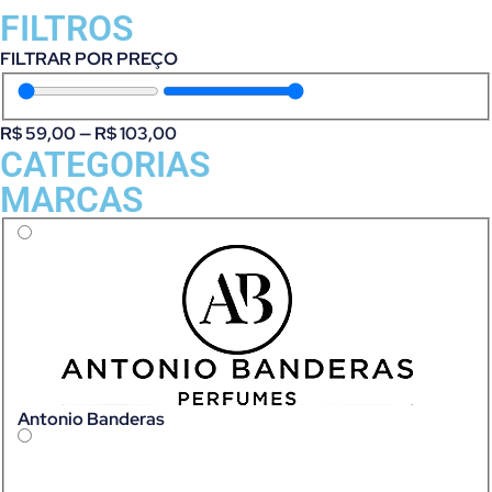
FILTROS
FILTRAR POR PREÇO
R$
59,00
—
R$
103,00
CATEGORIAS
MARCAS
Antonio Banderas