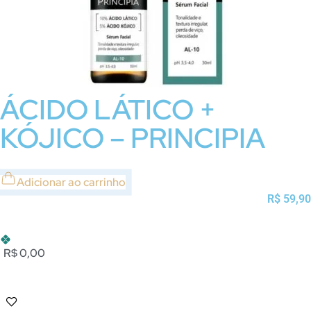
ÁCIDO LÁTICO +
KÓJICO – PRINCIPIA
Adicionar ao carrinho
R$
59,90
R$ 0,00