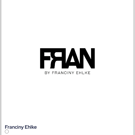
Franciny Ehlke