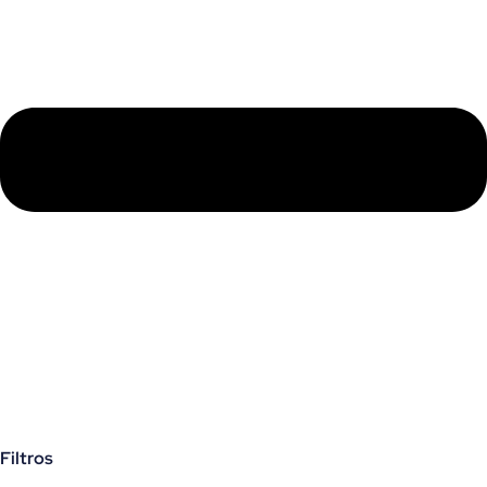
Filtros