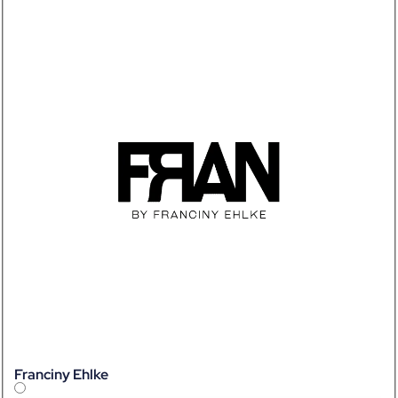
Franciny Ehlke