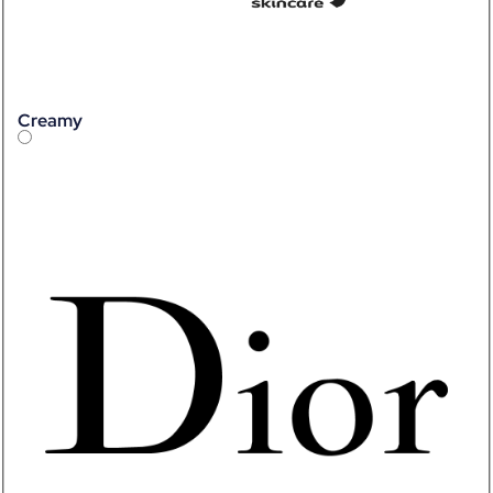
Creamy