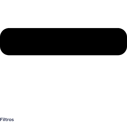
Filtros