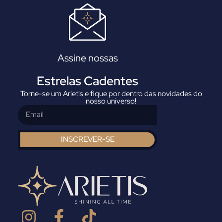
Assine nossas
Estrelas Cadentes
Torne-se um Arietis e fique por dentro das novidades do
nosso universo!
INSCREVER-SE