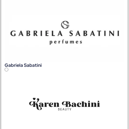
Gabriela Sabatini