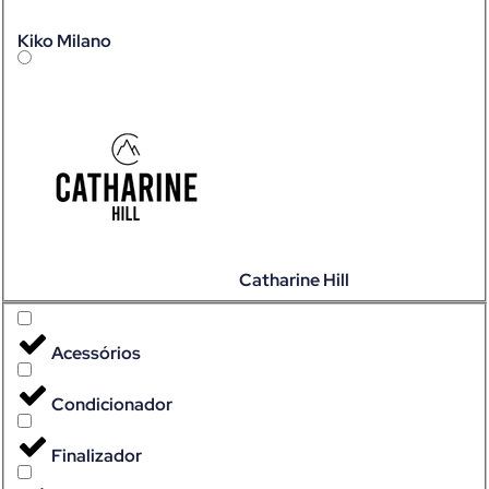
Kiko Milano
Catharine Hill
Acessórios
Condicionador
Finalizador