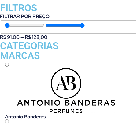
FILTROS
FILTRAR POR PREÇO
R$
91,00
—
R$
128,00
CATEGORIAS
MARCAS
Antonio Banderas