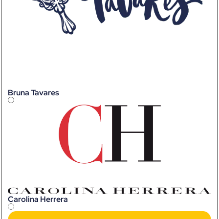
Bruna Tavares
Carolina Herrera