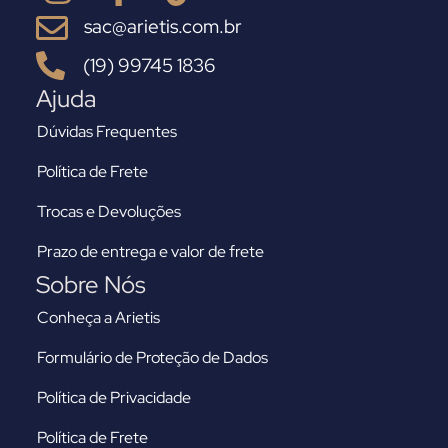
sac@arietis.com.br
(19) 99745 1836
Ajuda
Dúvidas Frequentes
Política de Frete
Trocas e Devoluções
Prazo de entrega e valor de frete
Sobre Nós
Conheça a Arietis
Formulário de Proteção de Dados
Política de Privacidade
Política de Frete