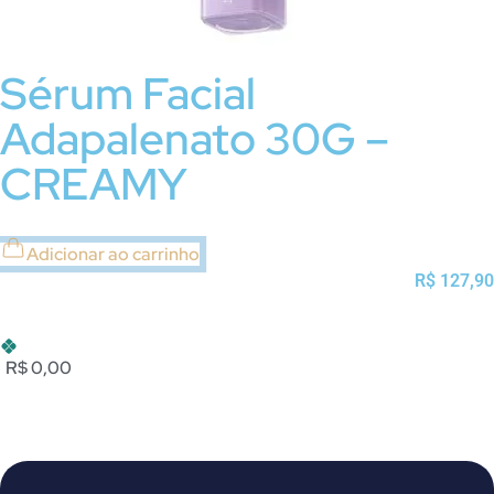
Sérum Facial
Adapalenato 30G –
CREAMY
Adicionar ao carrinho
R$
127,90
R$ 0,00