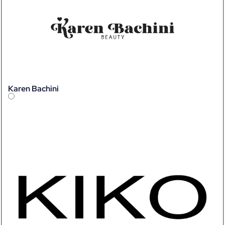
Karen Bachini