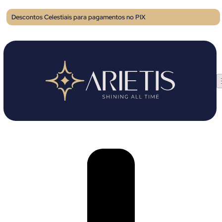
Descontos Celestiais para pagamentos no PIX