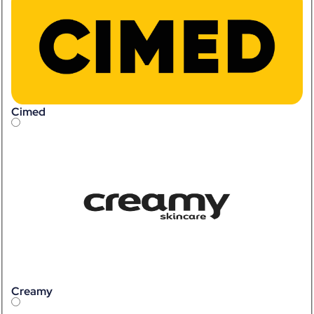
Cimed
Creamy