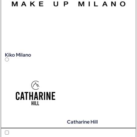
Kiko Milano
Catharine Hill