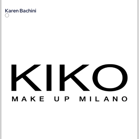
Karen Bachini