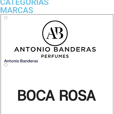
CATEGORIAS
MARCAS
Antonio Banderas