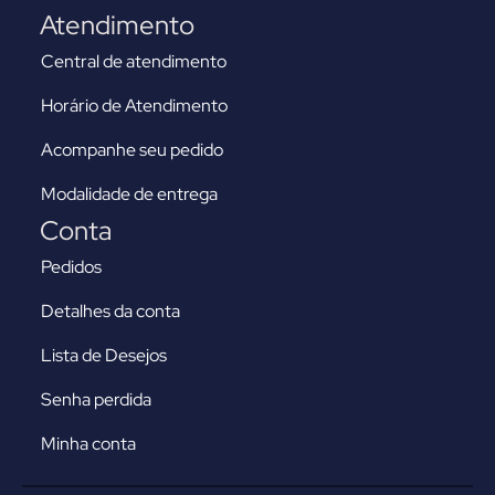
Atendimento
Central de atendimento
Horário de Atendimento
Acompanhe seu pedido
Modalidade de entrega
Conta
Pedidos
Detalhes da conta
Lista de Desejos
Senha perdida
Minha conta