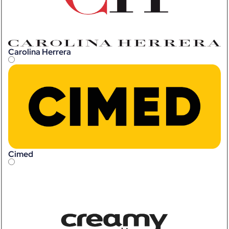
Carolina Herrera
Cimed