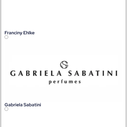
Franciny Ehlke
Gabriela Sabatini