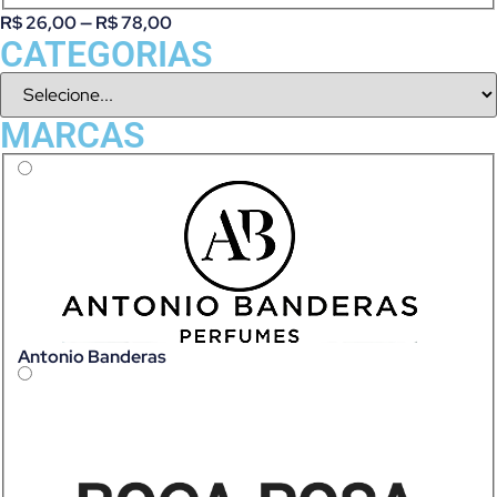
R$
26,00
—
R$
78,00
CATEGORIAS
MARCAS
Antonio Banderas