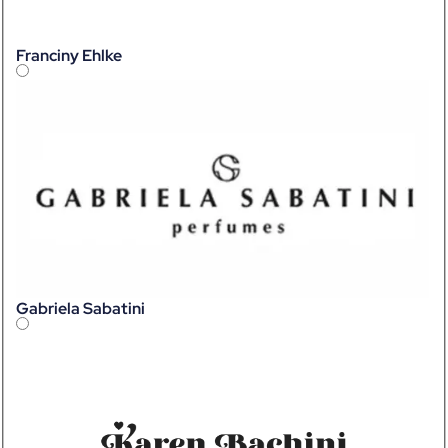
Franciny Ehlke
Gabriela Sabatini