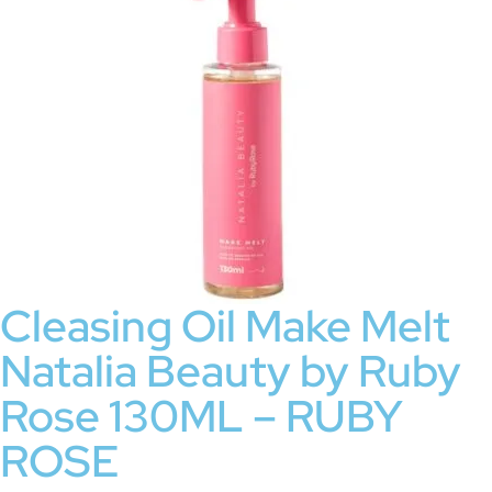
Cleasing Oil Make Melt
Natalia Beauty by Ruby
Rose 130ML – RUBY
ROSE