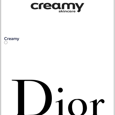
Creamy