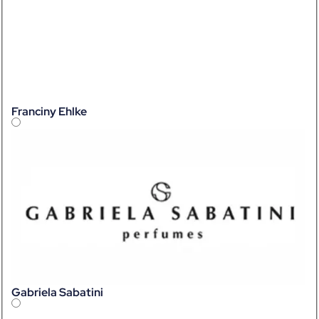
Franciny Ehlke
Gabriela Sabatini