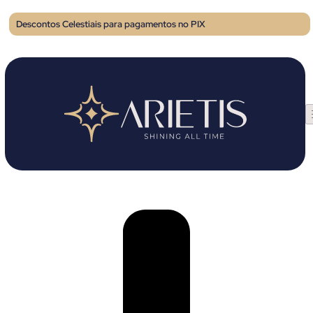
Descontos Celestiais para pagamentos no PIX