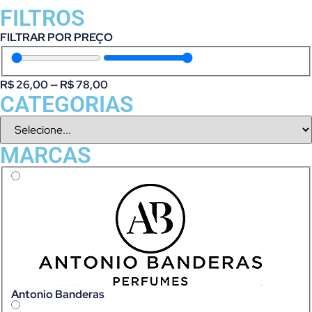
FILTROS
FILTRAR POR PREÇO
R$
26,00
—
R$
78,00
CATEGORIAS
MARCAS
Antonio Banderas