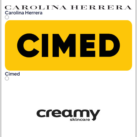
Carolina Herrera
Cimed