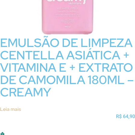
EMULSÃO DE LIMPEZA
CENTELLA ASIÁTICA +
VITAMINA E + EXTRATO
DE CAMOMILA 180ML –
CREAMY
Leia mais
R$
64,90