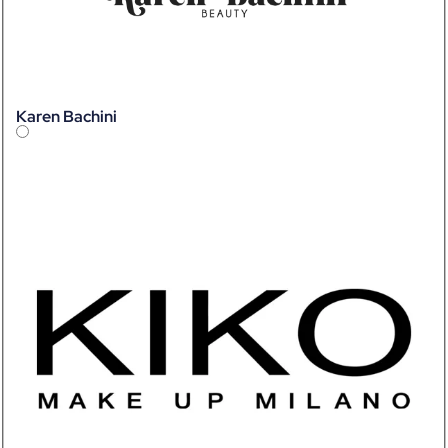
Karen Bachini