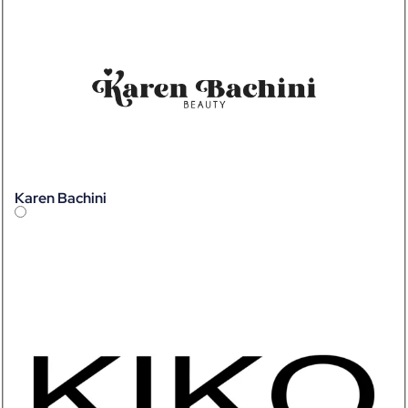
Karen Bachini