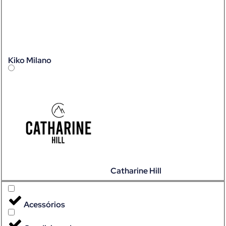
Kiko Milano
Catharine Hill
Acessórios