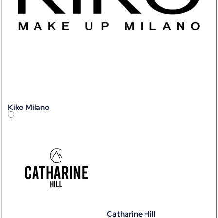
Kiko Milano
Catharine Hill