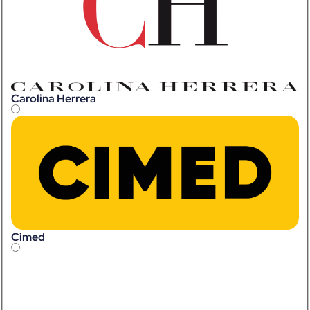
Carolina Herrera
Cimed