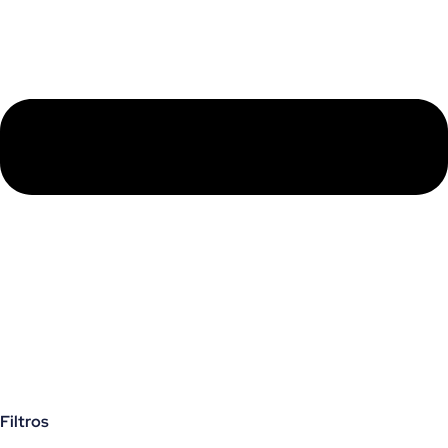
Filtros