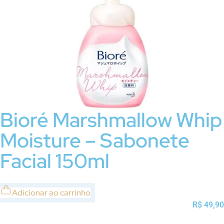
Bioré Marshmallow Whip
Moisture – Sabonete
Facial 150ml
Adicionar ao carrinho
R$
49,90