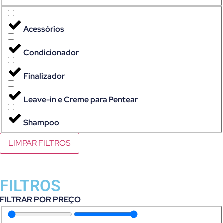
Acessórios
Condicionador
Finalizador
Leave-in e Creme para Pentear
Shampoo
LIMPAR FILTROS
FILTROS
FILTRAR POR PREÇO