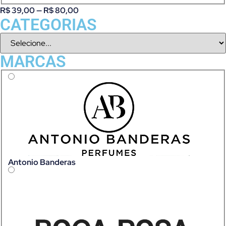
R$
39,00
—
R$
80,00
CATEGORIAS
MARCAS
Antonio Banderas