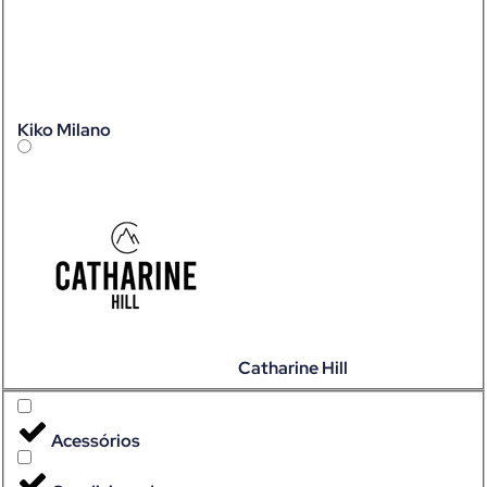
Kiko Milano
Catharine Hill
Acessórios