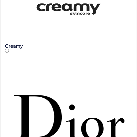
Creamy