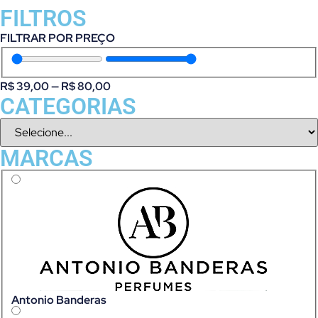
FILTROS
FILTRAR POR PREÇO
R$
39,00
—
R$
80,00
CATEGORIAS
MARCAS
Antonio Banderas