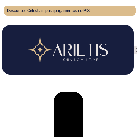
Descontos Celestiais para pagamentos no PIX