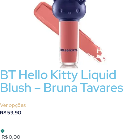
BT Hello Kitty Liquid
Blush – Bruna Tavares
Ver opções
R$
59,90
R$ 0,00