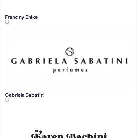
Franciny Ehlke
Gabriela Sabatini