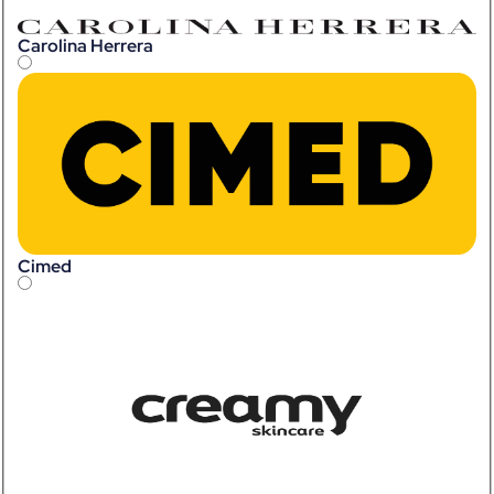
Carolina Herrera
Cimed