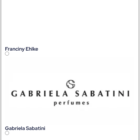
Franciny Ehlke
Gabriela Sabatini