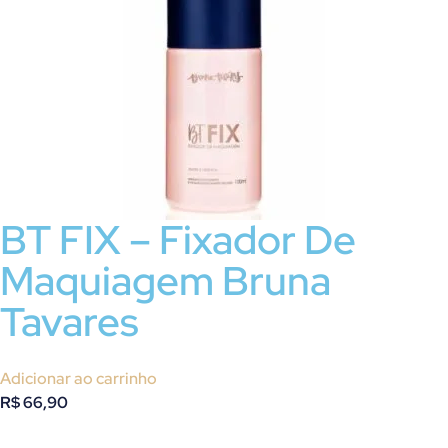
BT FIX – Fixador De
Maquiagem Bruna
Tavares
Adicionar ao carrinho
R$
66,90