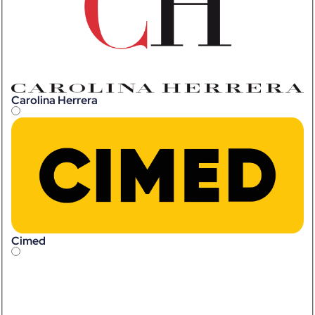
Carolina Herrera
Cimed