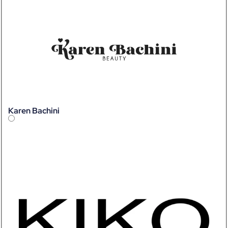
Karen Bachini