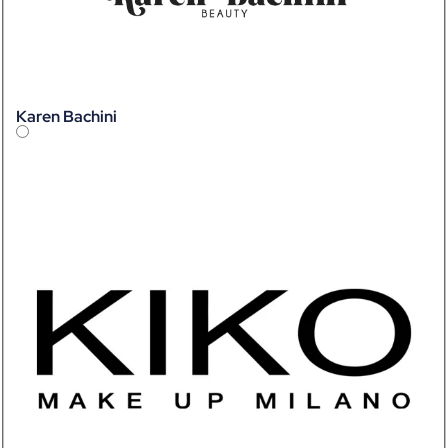
Karen Bachini