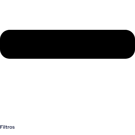
Filtros