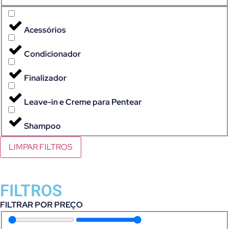
Acessórios
Condicionador
Finalizador
Leave-in e Creme para Pentear
Shampoo
LIMPAR FILTROS
FILTROS
FILTRAR POR PREÇO