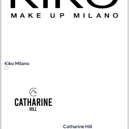
Kiko Milano
Catharine Hill