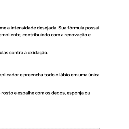
rme a intensidade desejada. Sua fórmula possui
 emoliente, contribuindo com a renovação e
ulas contra a oxidação.
aplicador e preencha todo o lábio em uma única
rosto e espalhe com os dedos, esponja ou