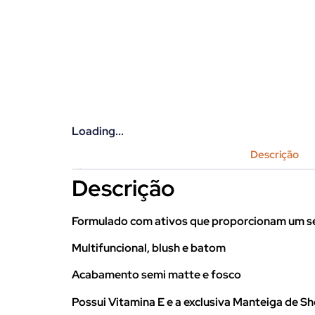
Loading...
Descrição
Descrição
Formulado com ativos que proporcionam um sen
Multifuncional, blush e batom
Acabamento semi matte e fosco
Possui Vitamina E e a exclusiva Manteiga de S