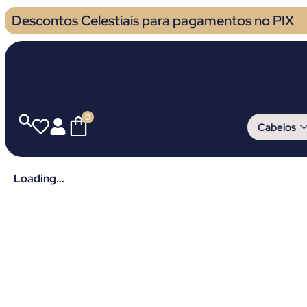
Descontos Celestiais para pagamentos no PIX
0
Cabelos
Loading...