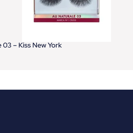
e 03 – Kiss New York