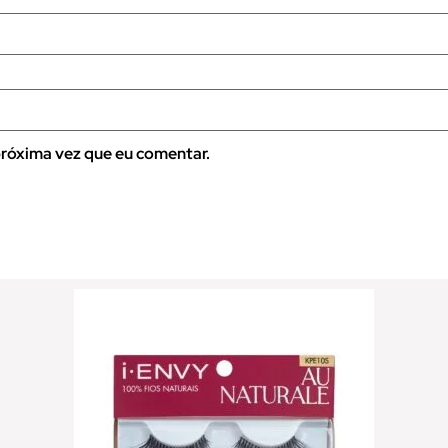
róxima vez que eu comentar.