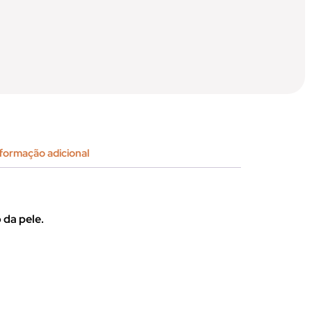
formação adicional
 da pele.