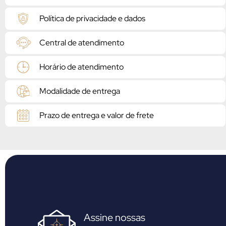
Política de privacidade e dados
Central de atendimento
Horário de atendimento
Modalidade de entrega
Prazo de entrega e valor de frete
Assine nossas