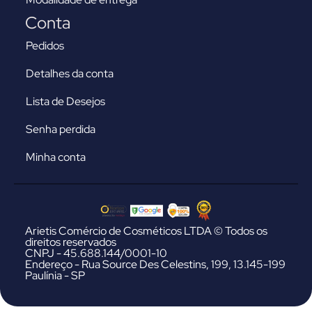
Conta
Pedidos
Detalhes da conta
Lista de Desejos
Senha perdida
Minha conta
Arietis Comércio de Cosméticos LTDA © Todos os
direitos reservados
CNPJ - 45.688.144/0001-10
Endereço - Rua Source Des Celestins, 199, 13.145-199
Paulínia - SP