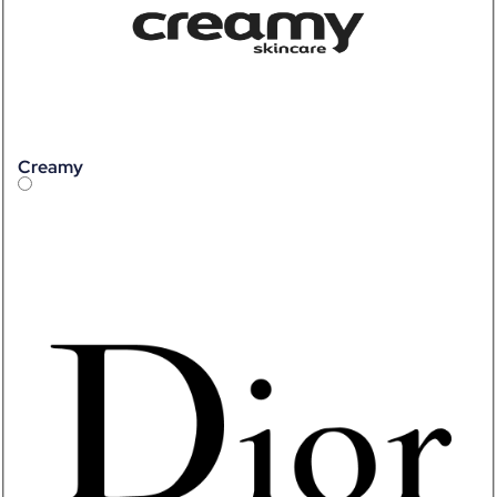
Creamy