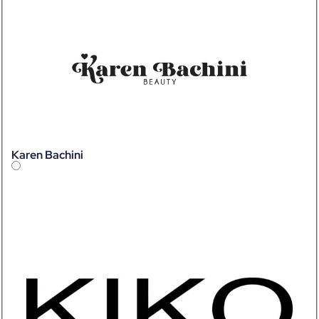
Karen Bachini