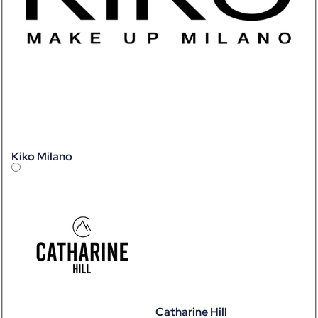
Kiko Milano
Catharine Hill