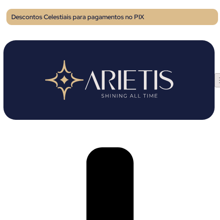
Descontos Celestiais para pagamentos no PIX