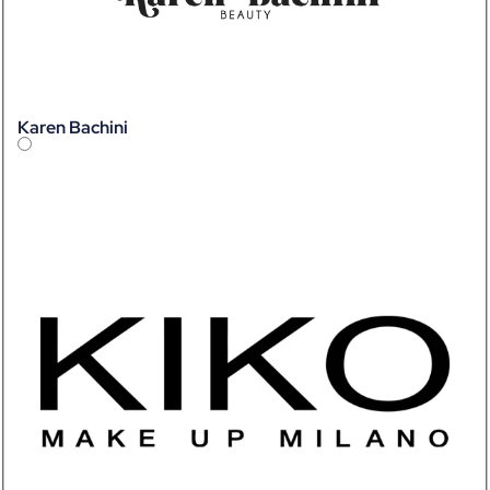
Karen Bachini