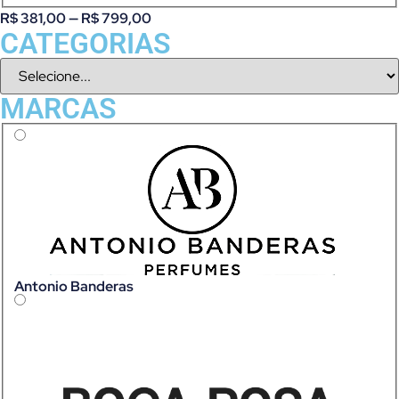
R$
381,00
—
R$
799,00
CATEGORIAS
MARCAS
Antonio Banderas