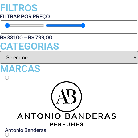
FILTROS
FILTRAR POR PREÇO
R$
381,00
—
R$
799,00
CATEGORIAS
MARCAS
Antonio Banderas