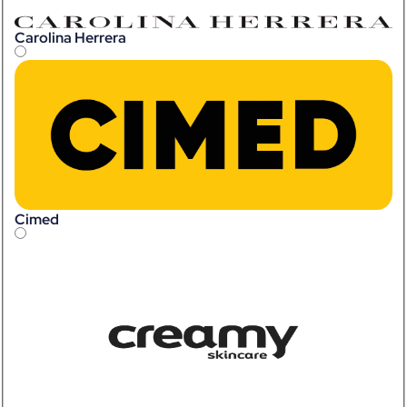
Carolina Herrera
Cimed