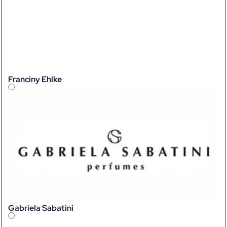
Franciny Ehlke
Gabriela Sabatini