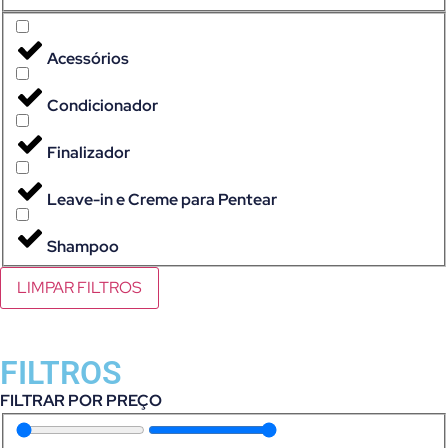
Acessórios
Condicionador
Finalizador
Leave-in e Creme para Pentear
Shampoo
LIMPAR FILTROS
FILTROS
FILTRAR POR PREÇO