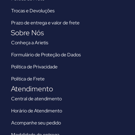
Trocas e Devoluções
Prazo de entrega e valor de frete
Sobre Nós
Conheça a Arietis
Formulário de Proteção de Dados
Política de Privacidade
Política de Frete
Atendimento
Central de atendimento
Horário de Atendimento
Acompanhe seu pedido
Modalidade de entrega