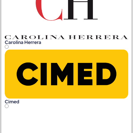
Carolina Herrera
Cimed