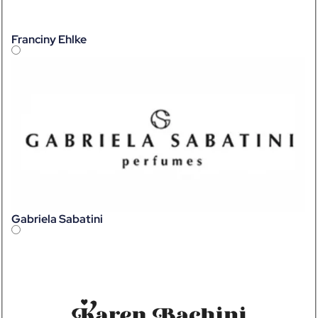
Franciny Ehlke
Gabriela Sabatini