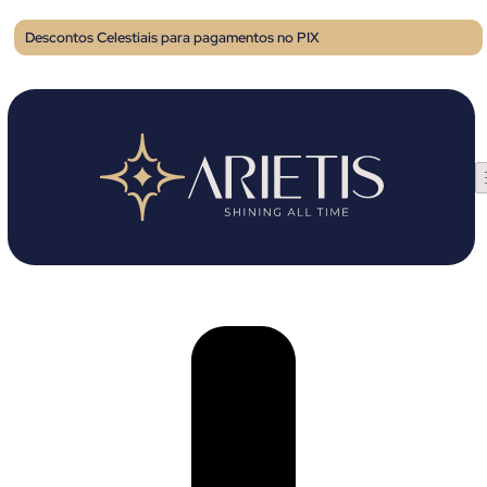
Descontos Celestiais para pagamentos no PIX