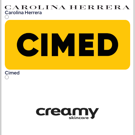
Carolina Herrera
Cimed