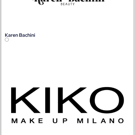
Karen Bachini