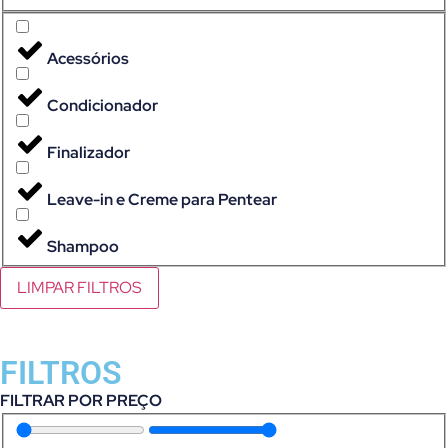
Acessórios
Condicionador
Finalizador
Leave-in e Creme para Pentear
Shampoo
LIMPAR FILTROS
FILTROS
FILTRAR POR PREÇO