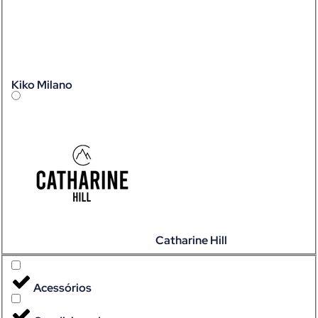
Kiko Milano
Catharine Hill
Acessórios