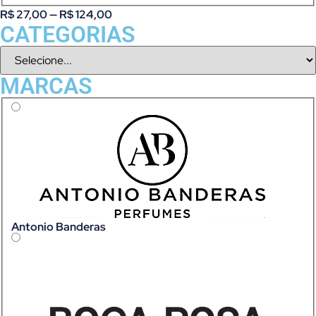
R$
27,00
—
R$
124,00
CATEGORIAS
MARCAS
Antonio Banderas