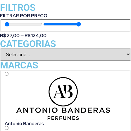
FILTROS
FILTRAR POR PREÇO
R$
27,00
—
R$
124,00
CATEGORIAS
MARCAS
Antonio Banderas