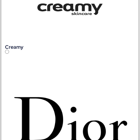
Creamy