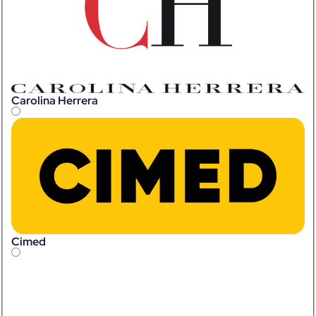
Carolina Herrera
Cimed