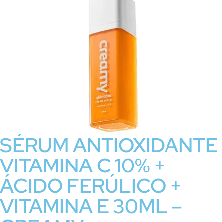
SÉRUM ANTIOXIDANTE
VITAMINA C 10% +
ÁCIDO FERÚLICO +
VITAMINA E 30ML –