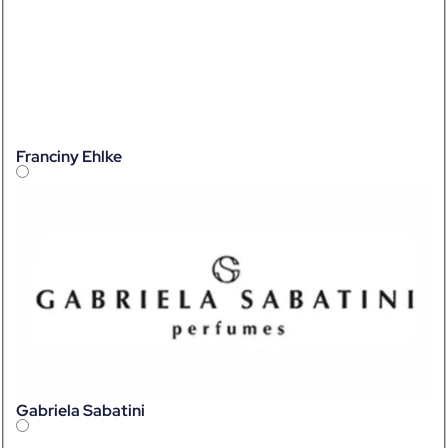
Franciny Ehlke
Gabriela Sabatini