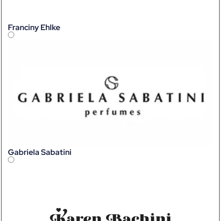
Franciny Ehlke
Gabriela Sabatini