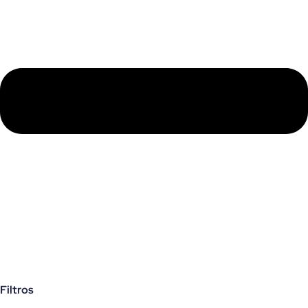
Filtros