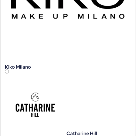
Kiko Milano
Catharine Hill