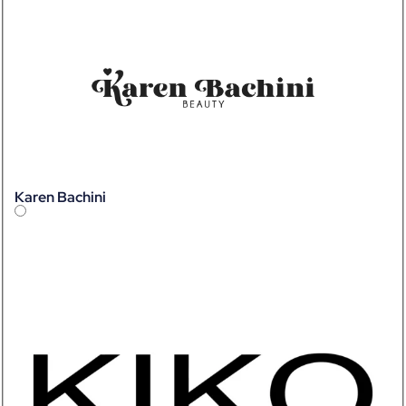
Karen Bachini