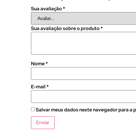
Sua avaliação
*
Sua avaliação sobre o produto
*
Nome
*
E-mail
*
Salvar meus dados neste navegador para a p