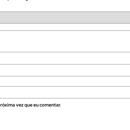
róxima vez que eu comentar.