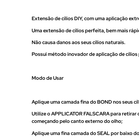
Extensão de cílios DIY, com uma aplicação ext
Uma extensão de cílios perfeita, bem mais rá
Não causa danos aos seus cílios naturais.
Possui método inovador de aplicação de cílios 
Modo de Usar
Aplique uma camada fina do BOND nos seus cíli
Utilize o APPLICATOR FALSCARA para retirar o 
começando pelo canto externo do olho;
Aplique uma fina camada do SEAL por baixo dos