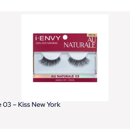
e 03 – Kiss New York