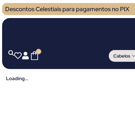
Descontos Celestiais para pagamentos no PIX
0
Cabelos
Loading...