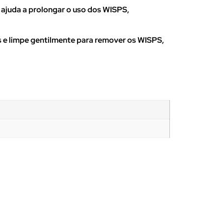
ajuda a prolongar o uso dos WISPS,
e limpe gentilmente para remover os WISPS,