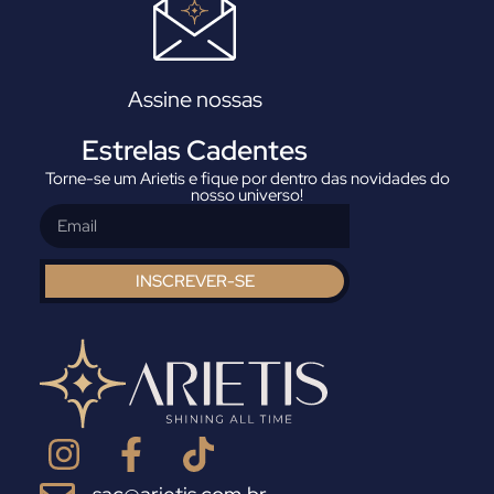
Assine nossas
Estrelas Cadentes
Torne-se um Arietis e fique por dentro das novidades do
nosso universo!
INSCREVER-SE