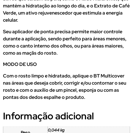
mantém a hidratação ao longo do dia, e o Extrato de Café
Verde, um ativo rejuvenescedor que estimula a energia
celular.
Seu aplicador de ponta precisa permite maior controle
durante a aplicação, sendo perfeito para áreas menores,
como o canto interno dos olhos, ou para áreas maiores,
como as maçãs do rosto.
MODO DE USO
Com o rosto limpo e hidratado, aplique o BT Multicover
nas áreas que deseja cobrir, corrigir e/ou contornar o seu
rosto e com o auxílio de um pincel, esponja ou com as
pontas dos dedos espalhe o produto.
Informação adicional
0,044 kg
Peso