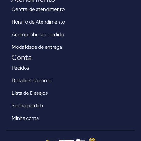
Central de atendimento
Horário de Atendimento
Acompanhe seu pedido
Modalidade de entrega
Conta
Pedidos
Detalhes da conta
Lista de Desejos
Senha perdida
Minha conta