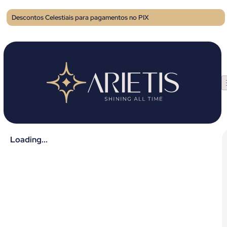
Descontos Celestiais para pagamentos no PIX
Loading...