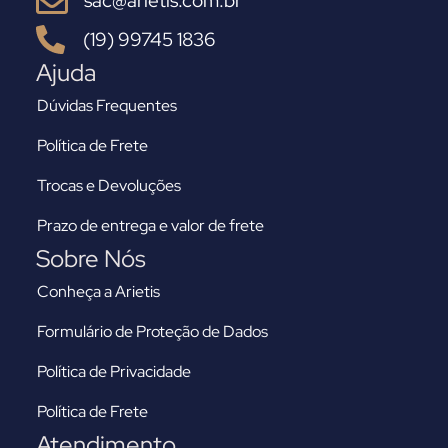
sac@arietis.com.br
(19) 99745 1836
Ajuda
Dúvidas Frequentes
Política de Frete
Trocas e Devoluções
Prazo de entrega e valor de frete
Sobre Nós
Conheça a Arietis
Formulário de Proteção de Dados
Política de Privacidade
Política de Frete
Atendimento