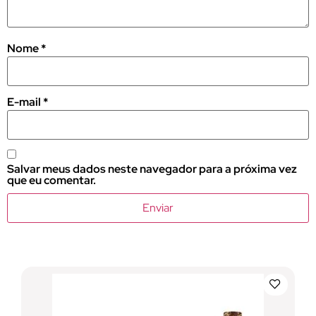
Nome
*
E-mail
*
Salvar meus dados neste navegador para a próxima vez
que eu comentar.