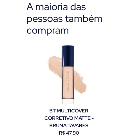
A maioria das
pessoas também
compram
BT MULTICOVER
CORRETIVO MATTE -
BRUNA TAVARES
R$
47,90