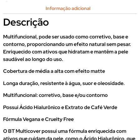
Informação adicional
Descrição
Multifuncional, pode ser usado como corretivo, base e
contorno, proporcionando um efeito natural sem pesar.
Enriquecido com ativos que hidratam e mantêm a pele
saudável ao longo do uso.
Cobertura de média a alta com efeito matte
Longa duração, resistente à água, suor e oleosidade.
Multifuncional: corretivo, base e/ou contorno
Possui Ácido Hialurônico e Extrato de Café Verde
Fórmula Vegana e Cruelty Free
O BT Multicover possui uma fórmula enriquecida com
ativos que cuidam da pele, como o Ácido Hialurônico, que