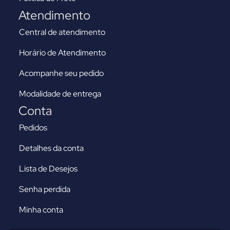
Atendimento
Central de atendimento
Horário de Atendimento
Acompanhe seu pedido
Modalidade de entrega
Conta
Pedidos
Detalhes da conta
Lista de Desejos
Senha perdida
Minha conta