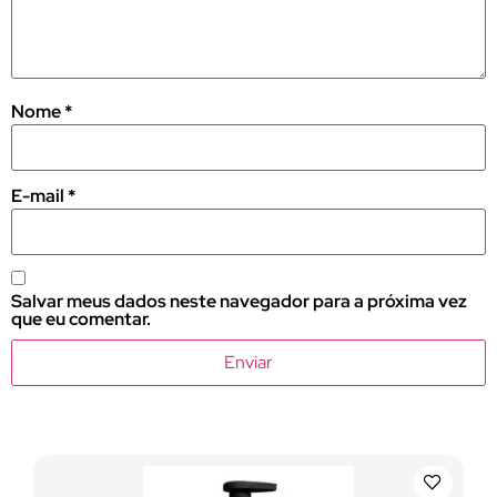
Nome
*
E-mail
*
Salvar meus dados neste navegador para a próxima vez
que eu comentar.