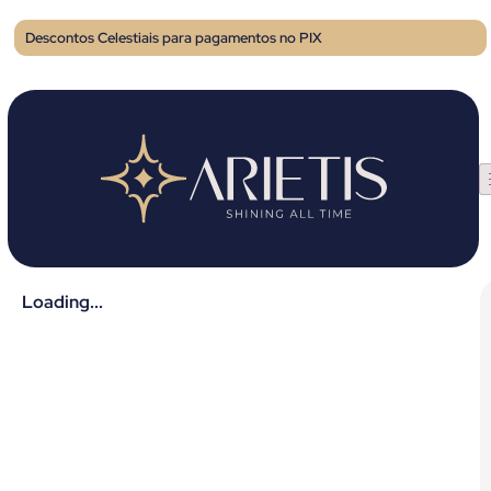
Descontos Celestiais para pagamentos no PIX
Loading...