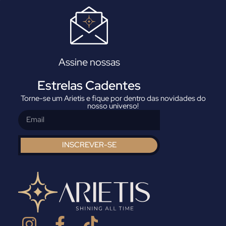
Assine nossas
Estrelas Cadentes
Torne-se um Arietis e fique por dentro das novidades do
nosso universo!
INSCREVER-SE