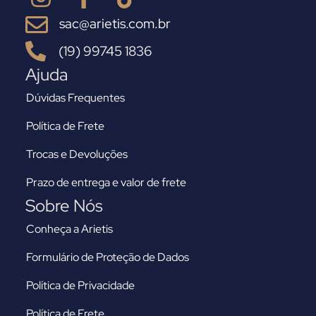
sac@arietis.com.br
(19) 99745 1836
Ajuda
Dúvidas Frequentes
Política de Frete
Trocas e Devoluções
Prazo de entrega e valor de frete
Sobre Nós
Conheça a Arietis
Formulário de Proteção de Dados
Política de Privacidade
Política de Frete