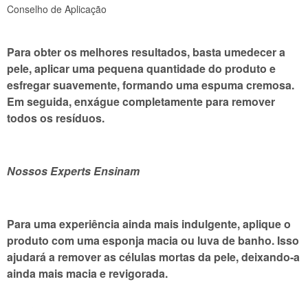
Conselho de Aplicação
Para obter os melhores resultados, basta umedecer a
pele, aplicar uma pequena quantidade do produto e
esfregar suavemente, formando uma espuma cremosa.
Em seguida, enxágue completamente para remover
todos os resíduos.
Nossos Experts Ensinam
Para uma experiência ainda mais indulgente, aplique o
produto com uma esponja macia ou luva de banho. Isso
ajudará a remover as células mortas da pele, deixando-a
ainda mais macia e revigorada.