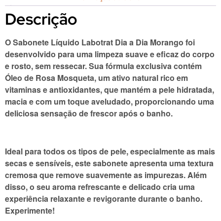
Descrição
O
Sabonete Líquido Labotrat Dia a Dia Morango
foi
desenvolvido para uma limpeza suave e eficaz do corpo
e rosto, sem ressecar. Sua fórmula exclusiva contém
Óleo de Rosa Mosqueta, um ativo natural rico em
vitaminas e antioxidantes, que mantém a pele hidratada,
macia e com um toque aveludado, proporcionando uma
deliciosa sensação de frescor após o banho.
Ideal para todos os tipos de pele, especialmente as mais
secas e sensíveis, este sabonete apresenta uma textura
cremosa que remove suavemente as impurezas. Além
disso, o seu aroma refrescante e delicado cria uma
experiência relaxante e revigorante durante o banho.
Experimente!