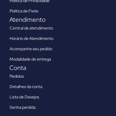
Política de Privacidade
Política de Frete
Atendimento
Central de atendimento
Horário de Atendimento
Acompanhe seu pedido
Modalidade de entrega
Conta
Pedidos
Detalhes da conta
Lista de Desejos
Senha perdida