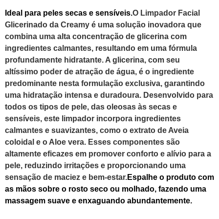
Ideal para peles secas e sensíveis.
O Limpador Facial
Glicerinado da Creamy é uma solução inovadora que
combina uma alta concentração de glicerina com
ingredientes calmantes, resultando em uma fórmula
profundamente hidratante. A glicerina, com seu
altíssimo poder de atração de água, é o ingrediente
predominante nesta formulação exclusiva, garantindo
uma hidratação intensa e duradoura. Desenvolvido para
todos os tipos de pele, das oleosas às secas e
sensíveis, este limpador incorpora ingredientes
calmantes e suavizantes, como o extrato de Aveia
coloidal e o Aloe vera. Esses componentes são
altamente eficazes em promover conforto e alívio para a
pele, reduzindo irritações e proporcionando uma
sensação de maciez e bem-estar.
Espalhe o produto com
as mãos sobre o rosto seco ou molhado, fazendo uma
massagem suave e enxaguando abundantemente.