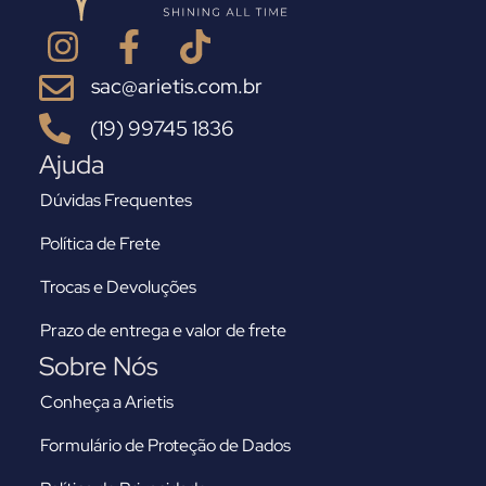
sac@arietis.com.br
(19) 99745 1836
Ajuda
Dúvidas Frequentes
Política de Frete
Trocas e Devoluções
Prazo de entrega e valor de frete
Sobre Nós
Conheça a Arietis
Formulário de Proteção de Dados