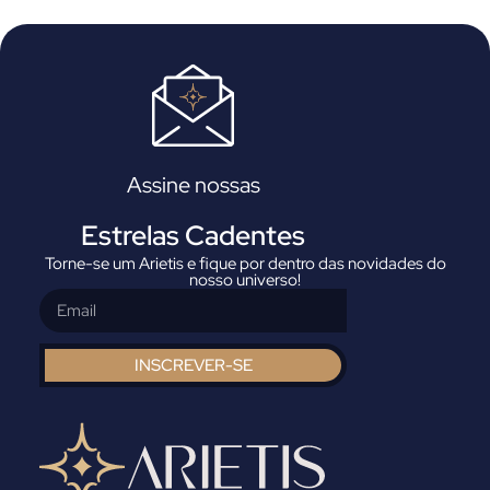
Assine nossas
Estrelas Cadentes
Torne-se um Arietis e fique por dentro das novidades do
nosso universo!
INSCREVER-SE