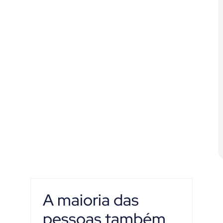
A maioria das
pessoas também