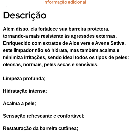
Informação adicional
Descrição
Além disso, ela fortalece sua barreira protetora,
tornando-a
mais resistente
às agressões externas.
Enriquecido com extratos de Aloe vera e Avena Sativa,
este limpador não só hidrata, mas também acalma e
minimiza irritações, sendo ideal todos os tipos de peles:
oleosas, normais, peles secas e sensíveis.
Limpeza profunda;
Hidratação intensa;
Acalma a pele;
Sensação refrescante e confortável;
Restauração da barreira cutânea;