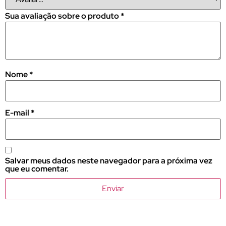
Sua avaliação sobre o produto
*
Nome
*
E-mail
*
Salvar meus dados neste navegador para a próxima vez
que eu comentar.