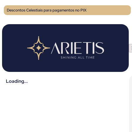
Descontos Celestiais para pagamentos no PIX
Loading...