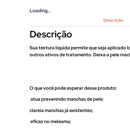
Loading...
Descrição
Descrição
Sua textura líquida permite que seja aplicado
outros ativos de tratamento. Deixa a pele mac
O que você pode esperar desse produto:
atua prevenindo manchas de pele;
clareia manchas já existentes;
eficaz no melasma;