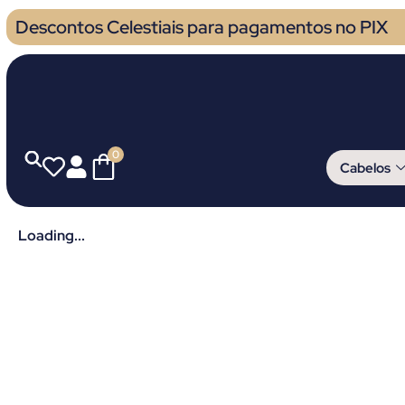
Descontos Celestiais para pagamentos no PIX
0
Cabelos
Loading...