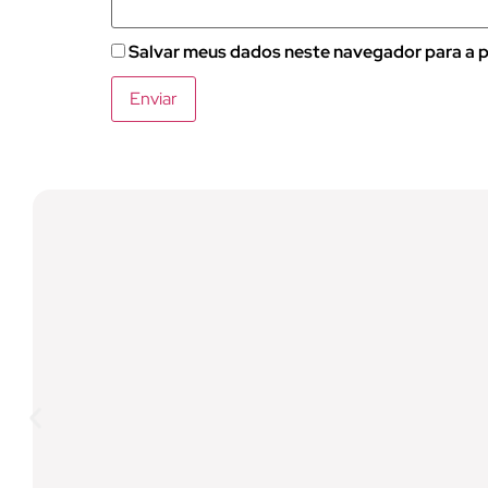
Salvar meus dados neste navegador para a p