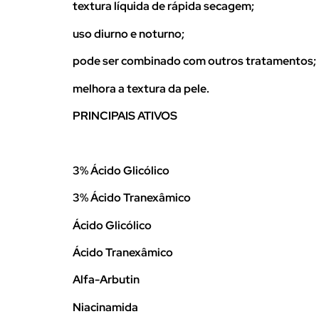
textura líquida de rápida secagem;
uso diurno e noturno;
pode ser combinado com outros tratamentos;
melhora a textura da pele.
PRINCIPAIS ATIVOS
3% Ácido Glicólico
3% Ácido Tranexâmico
Ácido Glicólico
Ácido Tranexâmico
Alfa-Arbutin
Niacinamida