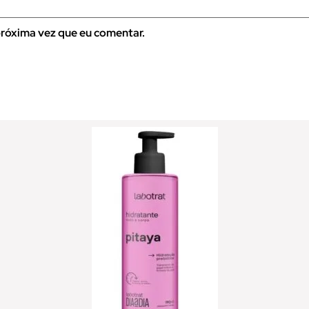
róxima vez que eu comentar.