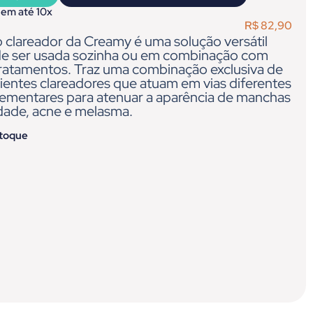
 em até 10x
R$
82,90
 clareador da Creamy é uma solução versátil
e ser usada sozinha ou em combinação com
tratamentos. Traz uma combinação exclusiva de
ientes clareadores que atuam em vias diferentes
ementares para atenuar a aparência de manchas
idade, acne e melasma.
stoque