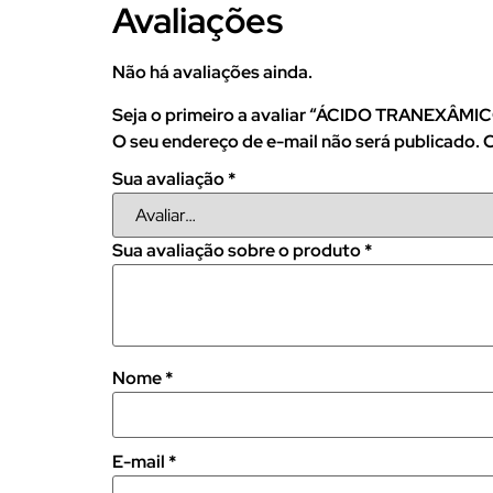
Avaliações
Não há avaliações ainda.
Seja o primeiro a avaliar “ÁCIDO TRANEXÂ
O seu endereço de e-mail não será publicado.
C
Sua avaliação
*
Sua avaliação sobre o produto
*
Nome
*
E-mail
*