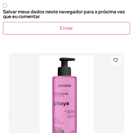
Salvar meus dados neste navegador para a próxima vez
que eu comentar.