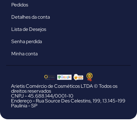
Pedidos
Detalhes da conta
Lista de Desejos
Senha perdida
Minha conta
Arietis Comércio de Cosméticos LTDA © Todos os
direitos reservados
CNPJ - 45.688.144/0001-10
Endereço - Rua Source Des Celestins, 199, 13.145-199
Paulínia - SP