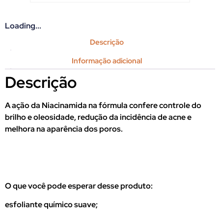
Loading...
Descrição
Informação adicional
Descrição
A ação da Niacinamida na fórmula confere controle do
brilho e oleosidade, redução da incidência de acne e
melhora na aparência dos poros.
O que você pode esperar desse produto:
esfoliante químico suave;