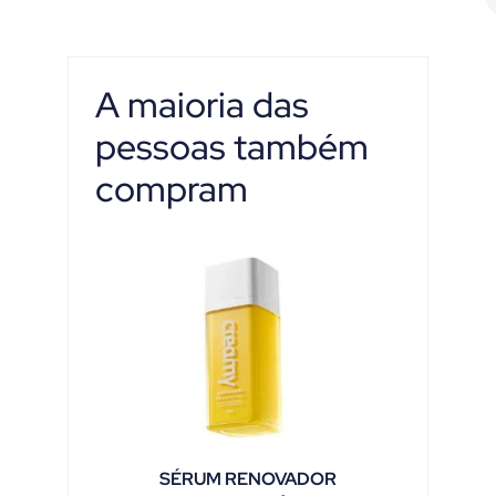
A maioria das
pessoas também
compram
SÉRUM RENOVADOR