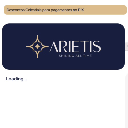
Descontos Celestiais para pagamentos no PIX
Loading...