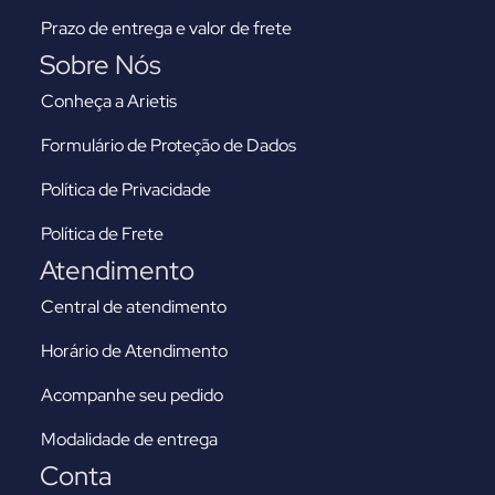
Prazo de entrega e valor de frete
Sobre Nós
Conheça a Arietis
Formulário de Proteção de Dados
Política de Privacidade
Política de Frete
Atendimento
Central de atendimento
Horário de Atendimento
Acompanhe seu pedido
Modalidade de entrega
Conta