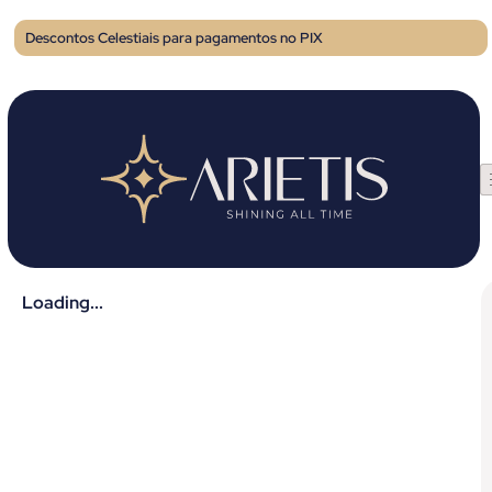
Descontos Celestiais para pagamentos no PIX
Loading...