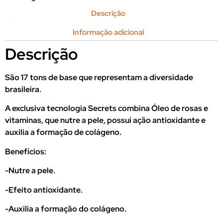
Descrição
Informação adicional
Descrição
São 17 tons de base que representam a diversidade
brasileira.
A exclusiva tecnologia Secrets combina Óleo de rosas e
vitaminas, que nutre a pele, possui ação antioxidante e
auxilia a formação de colágeno.
Benefícios:
-Nutre a pele.
-Efeito antioxidante.
-Auxilia a formação do colágeno.