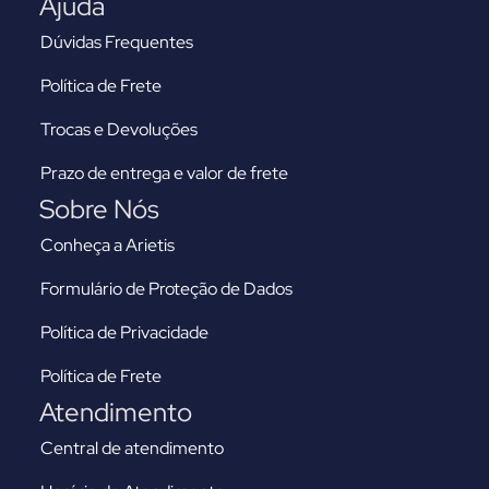
Ajuda
Dúvidas Frequentes
Política de Frete
Trocas e Devoluções
Prazo de entrega e valor de frete
Sobre Nós
Conheça a Arietis
Formulário de Proteção de Dados
Política de Privacidade
Política de Frete
Atendimento
Central de atendimento