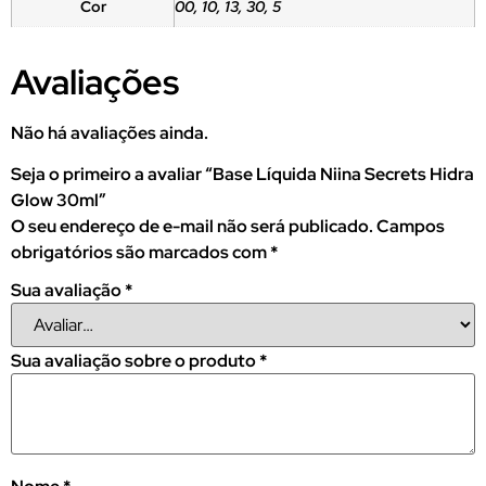
Cor
00, 10, 13, 30, 5
Avaliações
Não há avaliações ainda.
Seja o primeiro a avaliar “Base Líquida Niina Secrets Hidra
Glow 30ml”
O seu endereço de e-mail não será publicado.
Campos
obrigatórios são marcados com
*
Sua avaliação
*
Sua avaliação sobre o produto
*