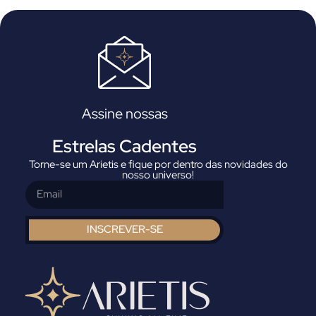
Assine nossas
Estrelas Cadentes
Torne-se um Arietis e fique por dentro das novidades do
nosso universo!
INSCREVER-SE