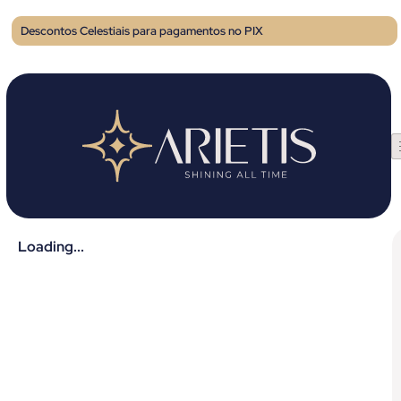
Descontos Celestiais para pagamentos no PIX
Loading...