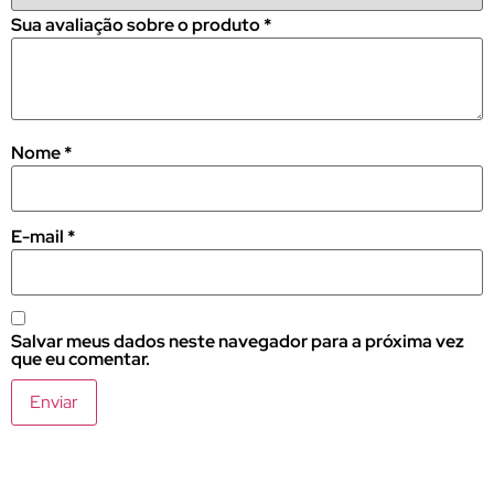
Sua avaliação sobre o produto
*
Nome
*
E-mail
*
Salvar meus dados neste navegador para a próxima vez
que eu comentar.