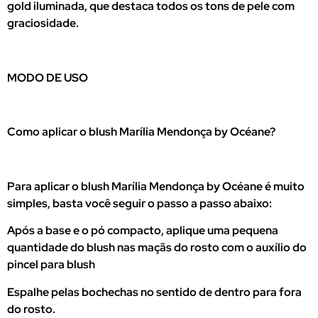
gold iluminada, que destaca todos os tons de pele com
graciosidade.
MODO DE USO
Como aplicar o blush Marília Mendonça by Océane?
Para aplicar o blush Marília Mendonça by Océane é muito
simples, basta você seguir o passo a passo abaixo:
Após a base e o pó compacto, aplique uma pequena
quantidade do blush nas maçãs do rosto com o auxílio do
pincel para blush
Espalhe pelas bochechas no sentido de dentro para fora
do rosto.