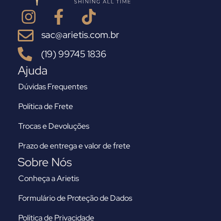
sac@arietis.com.br
(19) 99745 1836
Ajuda
Dúvidas Frequentes
Política de Frete
Trocas e Devoluções
Prazo de entrega e valor de frete
Sobre Nós
Conheça a Arietis
Formulário de Proteção de Dados
Política de Privacidade