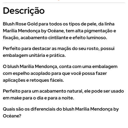
Descrição
Blush Rose Gold para todos os tipos de pele, da linha
Marília Mendonça by Océane, tem alta pigmentação e
fixação, acabamento cintilante e efeito luminoso.
Perfeito para destacar as maçãs do seu rosto, possui
embalagem unitária e prática.
O blush Marília Mendonça, conta com uma embalagem
com espelho acoplado para que você possa fazer
aplicações e retoques fáceis.
Perfeito para um acabamento natural, ele pode ser usado
em make para o dia e para a noite.
Quais são os diferenciais do blush Marília Mendonça by
Océane?