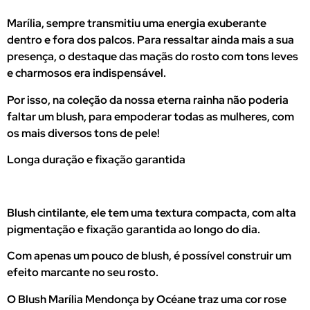
Marília, sempre transmitiu uma energia exuberante
dentro e fora dos palcos. Para ressaltar ainda mais a sua
presença, o destaque das maçãs do rosto com tons leves
e charmosos era indispensável.
Por isso, na coleção da nossa eterna rainha não poderia
faltar um blush, para empoderar todas as mulheres, com
os mais diversos tons de pele!
Longa duração e fixação garantida
Blush cintilante, ele tem uma textura compacta, com alta
pigmentação e fixação garantida ao longo do dia.
Com apenas um pouco de blush, é possível construir um
efeito marcante no seu rosto.
O Blush Marília Mendonça by Océane traz uma cor rose