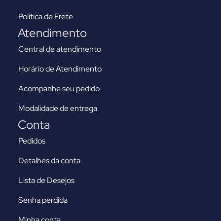
Política de Frete
Atendimento
Central de atendimento
Horário de Atendimento
Acompanhe seu pedido
Modalidade de entrega
Conta
Pedidos
Detalhes da conta
Lista de Desejos
Senha perdida
Minha conta