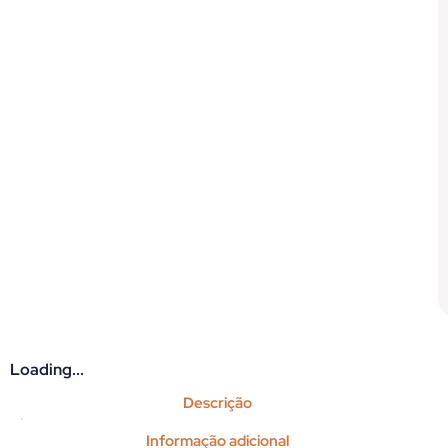
Loading...
Descrição
Informação adicional