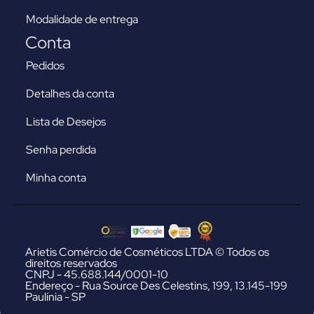
Modalidade de entrega
Conta
Pedidos
Detalhes da conta
Lista de Desejos
Senha perdida
Minha conta
Arietis Comércio de Cosméticos LTDA © Todos os
direitos reservados
CNPJ - 45.688.144/0001-10
Endereço - Rua Source Des Celestins, 199, 13.145-199
Paulínia - SP