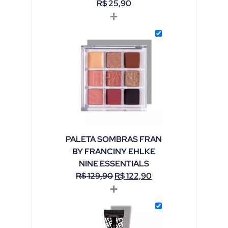
R$
25,90
+
PALETA SOMBRAS FRAN
BY FRANCINY EHLKE
NINE ESSENTIALS
R$
129,90
R$
122,90
+