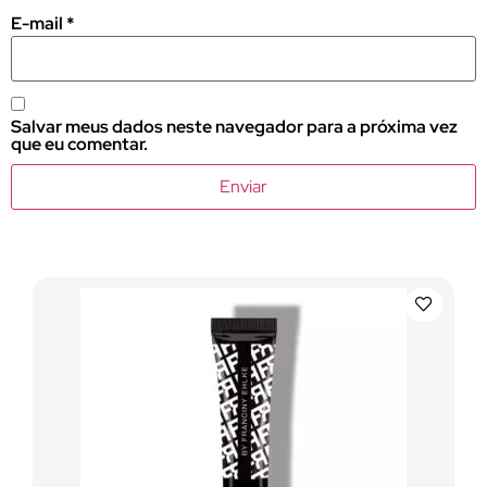
E-mail
*
Salvar meus dados neste navegador para a próxima vez
que eu comentar.