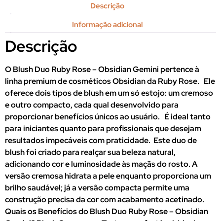
Descrição
Informação adicional
Descrição
O Blush Duo Ruby Rose – Obsidian Gemini pertence à
linha premium de cosméticos Obsidian da Ruby Rose. Ele
oferece dois tipos de blush em um só estojo: um cremoso
e outro compacto, cada qual desenvolvido para
proporcionar benefícios únicos ao usuário. É ideal tanto
para iniciantes quanto para profissionais que desejam
resultados impecáveis com praticidade. Este duo de
blush foi criado para realçar sua beleza natural,
adicionando cor e luminosidade às maçãs do rosto. A
versão cremosa hidrata a pele enquanto proporciona um
brilho saudável; já a versão compacta permite uma
construção precisa da cor com acabamento acetinado.
Quais os Benefícios do Blush Duo Ruby Rose – Obsidian