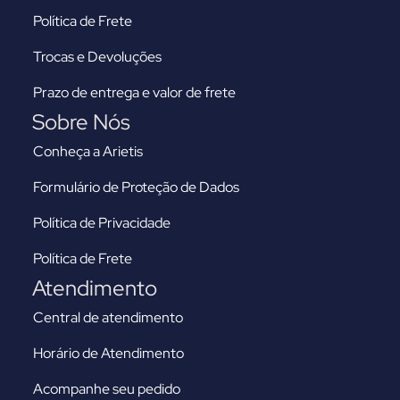
Política de Frete
Trocas e Devoluções
Prazo de entrega e valor de frete
Sobre Nós
Conheça a Arietis
Formulário de Proteção de Dados
Política de Privacidade
Política de Frete
Atendimento
Central de atendimento
Horário de Atendimento
Acompanhe seu pedido