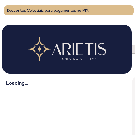
Descontos Celestiais para pagamentos no PIX
Loading...