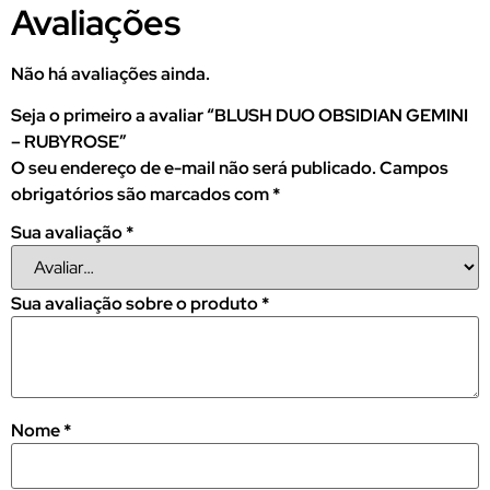
Avaliações
Não há avaliações ainda.
Seja o primeiro a avaliar “BLUSH DUO OBSIDIAN GEMINI
– RUBYROSE”
O seu endereço de e-mail não será publicado.
Campos
obrigatórios são marcados com
*
Sua avaliação
*
Sua avaliação sobre o produto
*
Nome
*