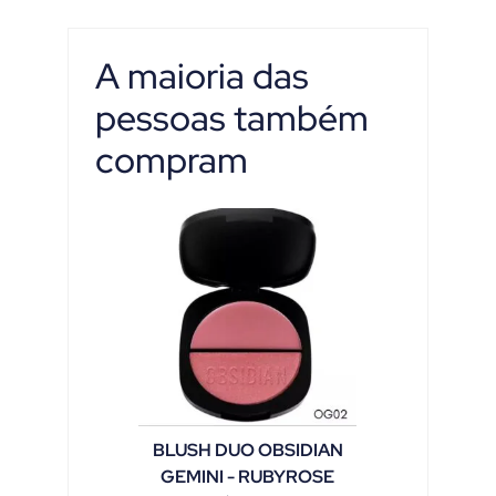
A maioria das
pessoas também
compram
BLUSH DUO OBSIDIAN
GEMINI - RUBYROSE