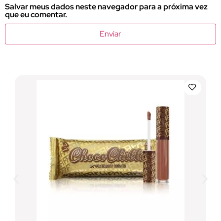
Salvar meus dados neste navegador para a próxima vez
que eu comentar.