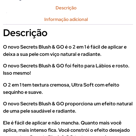
Descrição
Informação adicional
Descrição
O novo Secrets Blush & GO é o 2 em 1 é fácil de aplicar e
deixa a sua pele com viço natural e radiante.
O novo Secrets Blush & GO foi feito para Lábios e rosto.
Isso mesmo!
O 2 em 1 tem textura cremosa, Ultra Soft com efeito
sequinho e suave.
O novo Secrets Blush & GO proporciona um efeito natural
de uma pele saudável e radiante.
Ele é fácil de aplicar e não mancha. Quanto mais você
aplica, mais intenso fica. Você constrói o efeito desejado