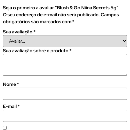
Seja o primeiro a avaliar “Blush & Go Niina Secrets 5g”
O seu endereço de e-mail não será publicado.
Campos
obrigatórios são marcados com
*
Sua avaliação
*
Sua avaliação sobre o produto
*
Nome
*
E-mail
*