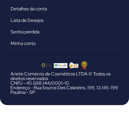
Detalhes da conta
Lista de Desejos
Senha perdida
Minha conta
Arietis Comércio de Cosméticos LTDA © Todos os
direitos reservados
CNPJ - 45.688.144/0001-10
Endereço - Rua Source Des Celestins, 199, 13.145-199
Paulínia - SP