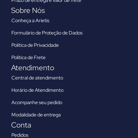
Prazo de entrega e valor de frete
Sobre Nós
Conheça a Arietis
Formulário de Proteção de Dados
Política de Privacidade
Política de Frete
Atendimento
Central de atendimento
Horário de Atendimento
Acompanhe seu pedido
Modalidade de entrega
Conta
Pedidos