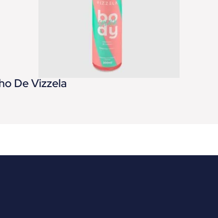
ho De Vizzela