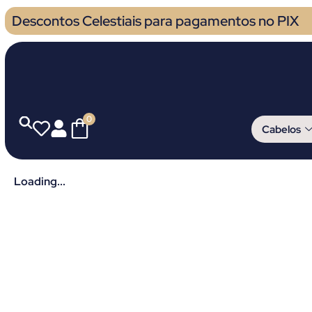
Descontos Celestiais para pagamentos no PIX
0
Cabelos
Loading...