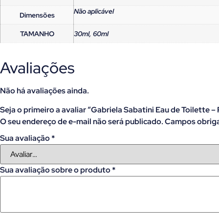
Não aplicável
Dimensões
TAMANHO
30ml, 60ml
Avaliações
Não há avaliações ainda.
Seja o primeiro a avaliar “Gabriela Sabatini Eau de Toilette 
O seu endereço de e-mail não será publicado.
Campos obriga
Sua avaliação
*
Sua avaliação sobre o produto
*