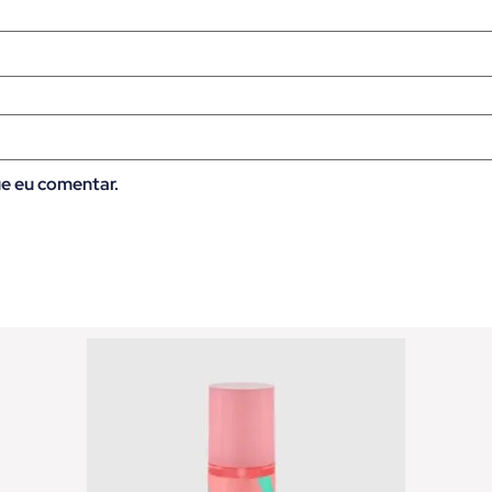
e eu comentar.