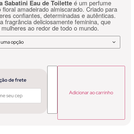
a Sabatini Eau de Toilette
é um perfume
o floral amadeirado almiscarado. Criado para
eres confiantes, determinadas e autênticas.
a fragrância deliciosamente feminina, que
 mulheres ao redor de todo o mundo.
ção de frete
Adicionar ao carrinho