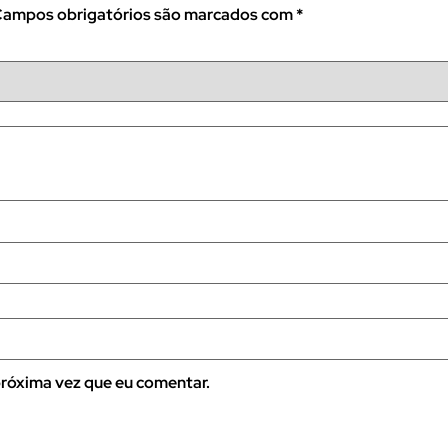
ampos obrigatórios são marcados com
*
róxima vez que eu comentar.