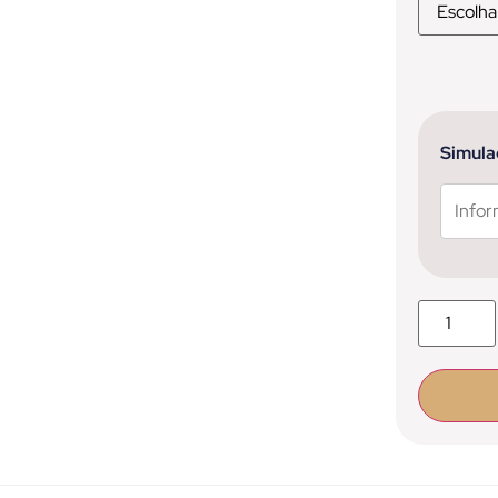
Simula