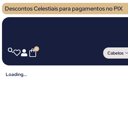
Descontos Celestiais para pagamentos no PIX
0
Cabelos
Loading...