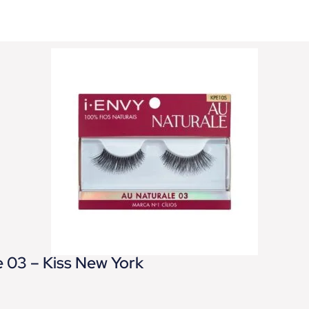
e 03 – Kiss New York