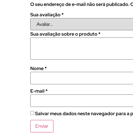
O seu endereço de e-mail não será publicado.
C
Sua avaliação
*
Sua avaliação sobre o produto
*
Nome
*
E-mail
*
Salvar meus dados neste navegador para a p