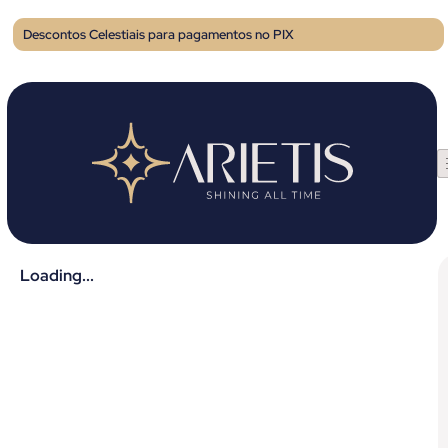
Descontos Celestiais para pagamentos no PIX
Loading...