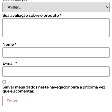
Sua avaliação sobre o produto
*
Nome
*
E-mail
*
Salvar meus dados neste navegador para a próxima vez
que eu comentar.