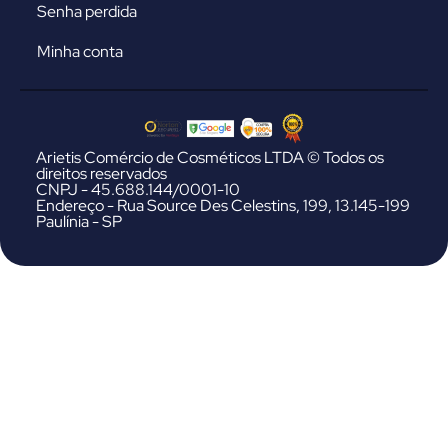
Senha perdida
Minha conta
Arietis Comércio de Cosméticos LTDA © Todos os
direitos reservados
CNPJ - 45.688.144/0001-10
Endereço - Rua Source Des Celestins, 199, 13.145-199
Paulínia - SP