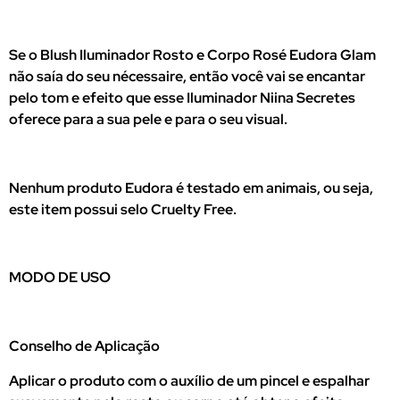
Se o Blush Iluminador Rosto e Corpo Rosé Eudora Glam
não saía do seu nécessaire, então você vai se encantar
pelo tom e efeito que esse Iluminador Niina Secretes
oferece para a sua pele e para o seu visual.
Nenhum produto Eudora é testado em animais, ou seja,
este item possui selo Cruelty Free.
MODO DE USO
Conselho de Aplicação
Aplicar o produto com o auxílio de um pincel e espalhar