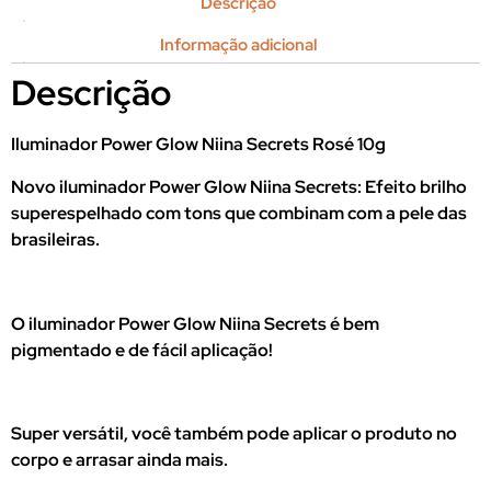
Descrição
Informação adicional
Descrição
Iluminador Power Glow Niina Secrets Rosé 10g
Novo iluminador Power Glow Niina Secrets: Efeito brilho
superespelhado com tons que combinam com a pele das
brasileiras.
O iluminador Power Glow Niina Secrets é bem
pigmentado e de fácil aplicação!
Super versátil, você também pode aplicar o produto no
corpo e arrasar ainda mais.