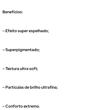
Benefícios:
– Efeito super espelhado;
– Superpigmentado;
– Textura ultra soft;
– Partículas de brilho ultrafina;
– Conforto extremo.