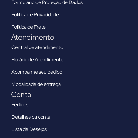
Formulário de Proteção de Dados
Política de Privacidade
Política de Frete
Atendimento
Central de atendimento
Horário de Atendimento
Acompanhe seu pedido
Modalidade de entrega
Conta
Pedidos
Detalhes da conta
Lista de Desejos