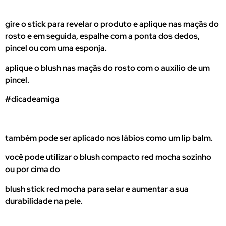
gire o stick para revelar o produto e aplique nas maçãs do
rosto e em seguida, espalhe com a ponta dos dedos,
pincel ou com uma esponja.
aplique o blush nas maçãs do rosto com o auxílio de um
pincel.
#dicadeamiga
também pode ser aplicado nos lábios como um lip balm.
você pode utilizar o blush compacto red mocha sozinho
ou por cima do
blush stick red mocha para selar e aumentar a sua
durabilidade na pele.