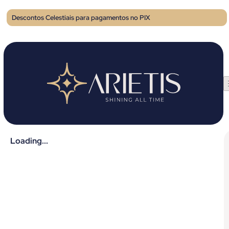
Descontos Celestiais para pagamentos no PIX
Loading...