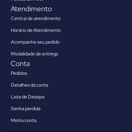
Atendimento
Central de atendimento
Horário de Atendimento
Acompanhe seu pedido
Modalidade de entrega
Conta
Pedidos
Detalhes da conta
Lista de Desejos
Senha perdida
Minha conta