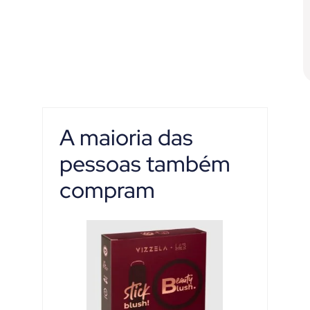
A maioria das
pessoas também
compram