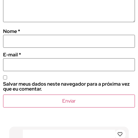
Nome
*
E-mail
*
Salvar meus dados neste navegador para a próxima vez
que eu comentar.