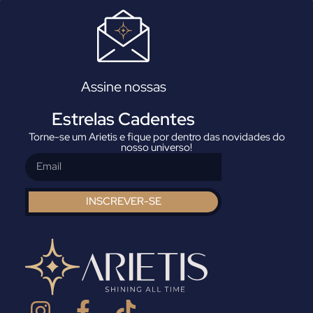
Assine nossas
Estrelas Cadentes
Torne-se um Arietis e fique por dentro das novidades do
nosso universo!
INSCREVER-SE