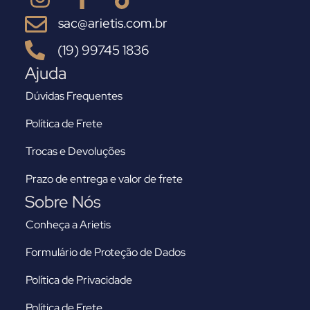
sac@arietis.com.br
(19) 99745 1836
Ajuda
Dúvidas Frequentes
Política de Frete
Trocas e Devoluções
Prazo de entrega e valor de frete
Sobre Nós
Conheça a Arietis
Formulário de Proteção de Dados
Política de Privacidade
Política de Frete