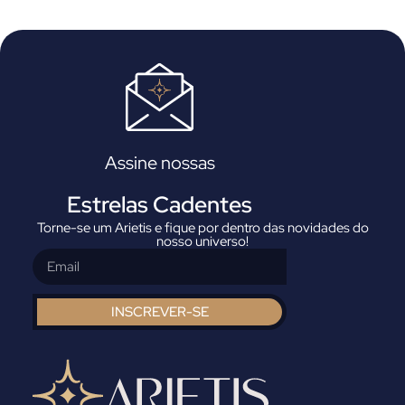
Assine nossas
Estrelas Cadentes
Torne-se um Arietis e fique por dentro das novidades do
nosso universo!
INSCREVER-SE