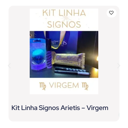
Kit Linha Signos Arietis – Virgem