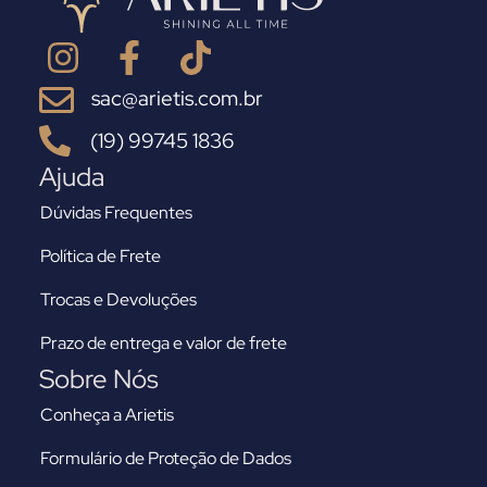
sac@arietis.com.br
(19) 99745 1836
Ajuda
Dúvidas Frequentes
Política de Frete
Trocas e Devoluções
Prazo de entrega e valor de frete
Sobre Nós
Conheça a Arietis
Formulário de Proteção de Dados