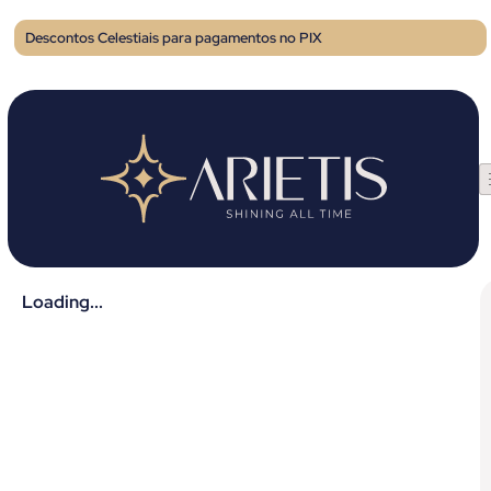
Descontos Celestiais para pagamentos no PIX
Loading...