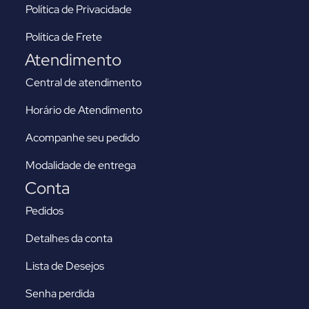
Política de Privacidade
Política de Frete
Atendimento
Central de atendimento
Horário de Atendimento
Acompanhe seu pedido
Modalidade de entrega
Conta
Pedidos
Detalhes da conta
Lista de Desejos
Senha perdida