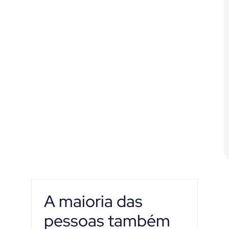
A maioria das
pessoas também