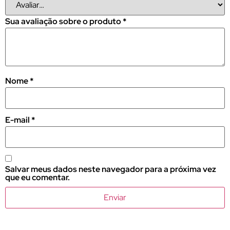
Sua avaliação sobre o produto
*
Nome
*
E-mail
*
Salvar meus dados neste navegador para a próxima vez
que eu comentar.