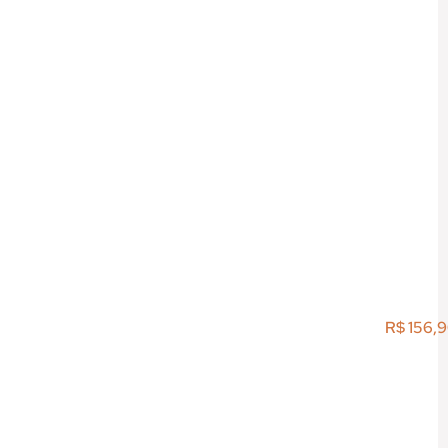
R$
156,