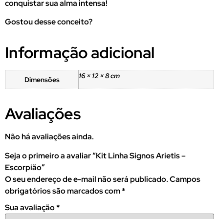
conquistar sua alma intensa!
Gostou desse conceito?
Informação adicional
16 × 12 × 8 cm
Dimensões
Avaliações
Não há avaliações ainda.
Seja o primeiro a avaliar “Kit Linha Signos Arietis –
Escorpião”
O seu endereço de e-mail não será publicado.
Campos
obrigatórios são marcados com
*
Sua avaliação
*