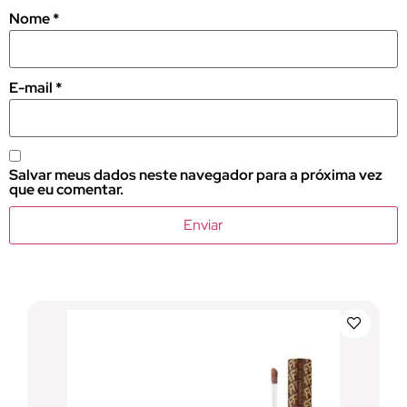
Nome
*
E-mail
*
Salvar meus dados neste navegador para a próxima vez
que eu comentar.