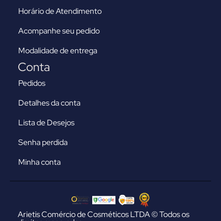
Horário de Atendimento
Acompanhe seu pedido
Modalidade de entrega
Conta
Pedidos
Detalhes da conta
Lista de Desejos
Senha perdida
Minha conta
Arietis Comércio de Cosméticos LTDA © Todos os