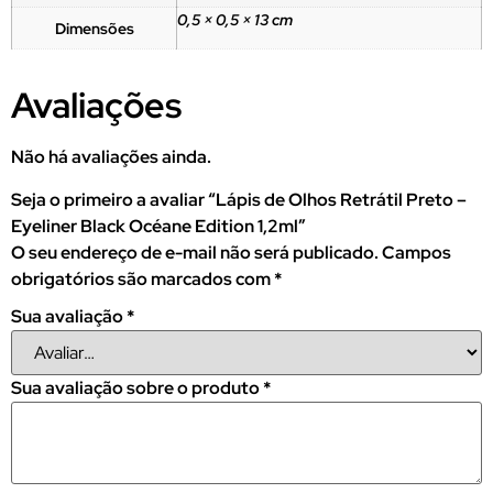
0,5 × 0,5 × 13 cm
Dimensões
Avaliações
Não há avaliações ainda.
Seja o primeiro a avaliar “Lápis de Olhos Retrátil Preto –
Eyeliner Black Océane Edition 1,2ml”
O seu endereço de e-mail não será publicado.
Campos
obrigatórios são marcados com
*
Sua avaliação
*
Sua avaliação sobre o produto
*