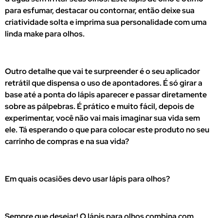
para esfumar, destacar ou contornar, então deixe sua
criatividade solta e imprima sua personalidade com uma
linda make para olhos.
Outro detalhe que vai te surpreender é o seu aplicador
retrátil que dispensa o uso de apontadores. É só girar a
base até a ponta do lápis aparecer e passar diretamente
sobre as pálpebras. É prático e muito fácil, depois de
experimentar, você não vai mais imaginar sua vida sem
ele. Tá esperando o que para colocar este produto no seu
carrinho de compras e na sua vida?
Em quais ocasiões devo usar lápis para olhos?
Sempre que desejar! O lápis para olhos combina com