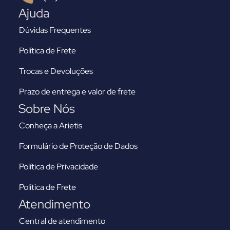
Ajuda
Dúvidas Frequentes
Política de Frete
Trocas e Devoluções
Prazo de entrega e valor de frete
Sobre Nós
Conheça a Arietis
Formulário de Proteção de Dados
Política de Privacidade
Política de Frete
Atendimento
Central de atendimento