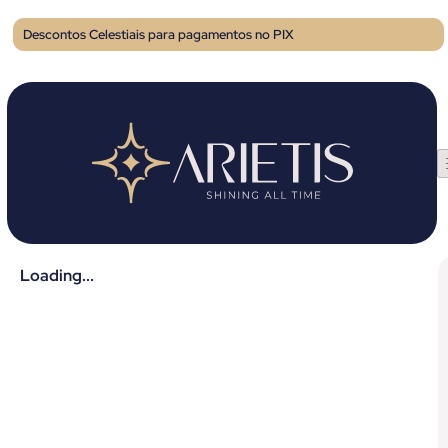
Descontos Celestiais para pagamentos no PIX
Loading...