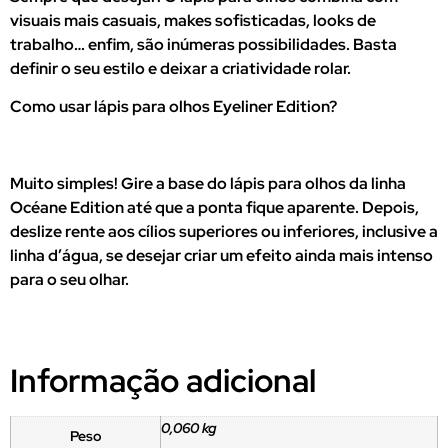
visuais mais casuais, makes sofisticadas, looks de
trabalho… enfim, são inúmeras possibilidades. Basta
definir o seu estilo e deixar a criatividade rolar.
Como usar lápis para olhos Eyeliner Edition?
Muito simples! Gire a base do lápis para olhos da linha
Océane Edition até que a ponta fique aparente. Depois,
deslize rente aos cílios superiores ou inferiores, inclusive a
linha d’água, se desejar criar um efeito ainda mais intenso
para o seu olhar.
Informação adicional
0,060 kg
Peso