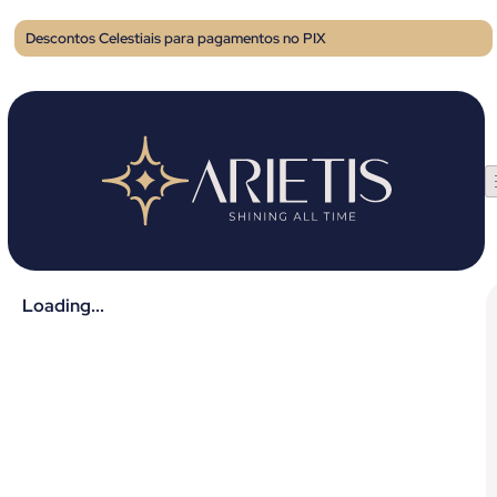
Descontos Celestiais para pagamentos no PIX
Loading...