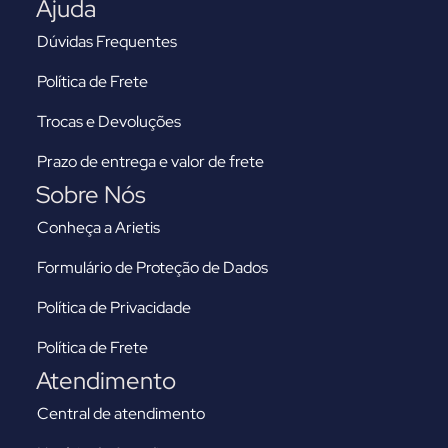
Ajuda
Dúvidas Frequentes
Política de Frete
Trocas e Devoluções
Prazo de entrega e valor de frete
Sobre Nós
Conheça a Arietis
Formulário de Proteção de Dados
Política de Privacidade
Política de Frete
Atendimento
Central de atendimento