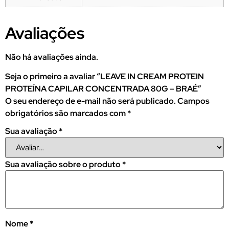
Avaliações
Não há avaliações ainda.
Seja o primeiro a avaliar “LEAVE IN CREAM PROTEIN
PROTEÍNA CAPILAR CONCENTRADA 80G – BRAÉ”
O seu endereço de e-mail não será publicado.
Campos
obrigatórios são marcados com
*
Sua avaliação
*
Sua avaliação sobre o produto
*
Nome
*