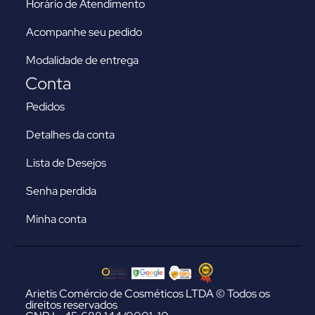
Horário de Atendimento
Acompanhe seu pedido
Modalidade de entrega
Conta
Pedidos
Detalhes da conta
Lista de Desejos
Senha perdida
Minha conta
Arietis Comércio de Cosméticos LTDA © Todos os
direitos reservados