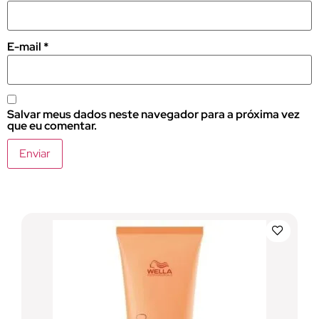
E-mail
*
Salvar meus dados neste navegador para a próxima vez
que eu comentar.