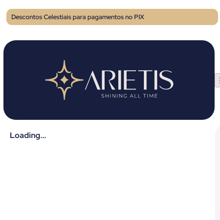
Descontos Celestiais para pagamentos no PIX
Loading...