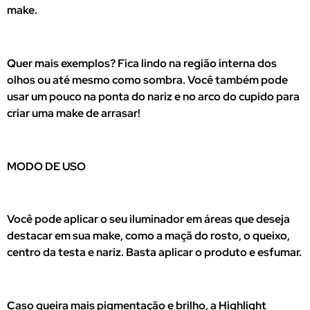
make.
Quer mais exemplos? Fica lindo na região interna dos
olhos ou até mesmo como sombra. Você também pode
usar um pouco na ponta do nariz e no arco do cupido para
criar uma make de arrasar!
MODO DE USO
Você pode aplicar o seu iluminador em áreas que deseja
destacar em sua make, como a maçã do rosto, o queixo,
centro da testa e nariz. Basta aplicar o produto e esfumar.
Caso queira mais pigmentação e brilho, a Highlight