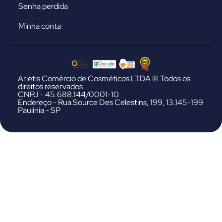
Senha perdida
Minha conta
Arietis Comércio de Cosméticos LTDA © Todos os
direitos reservados
CNPJ - 45.688.144/0001-10
Endereço - Rua Source Des Celestins, 199, 13.145-199
Paulínia - SP