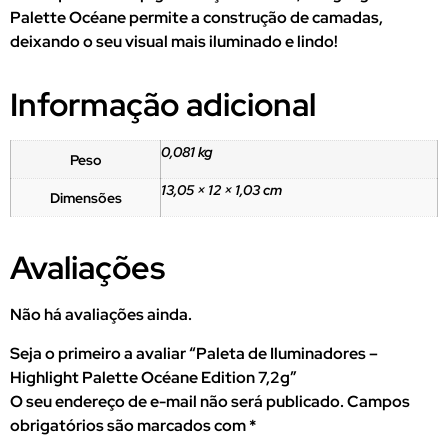
Palette Océane permite a construção de camadas,
deixando o seu visual mais iluminado e lindo!
Informação adicional
0,081 kg
Peso
13,05 × 12 × 1,03 cm
Dimensões
Avaliações
Não há avaliações ainda.
Seja o primeiro a avaliar “Paleta de Iluminadores –
Highlight Palette Océane Edition 7,2g”
O seu endereço de e-mail não será publicado.
Campos
obrigatórios são marcados com
*