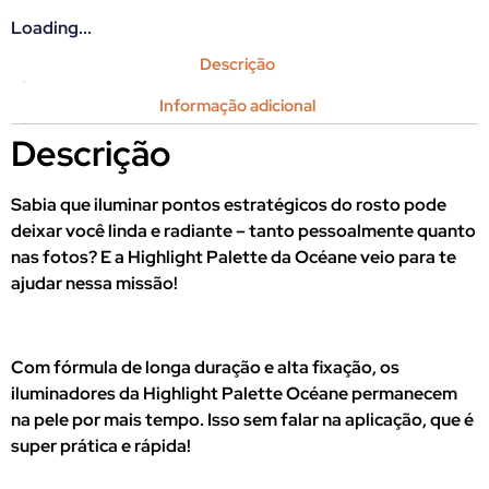
Loading...
Descrição
Informação adicional
Descrição
Sabia que iluminar pontos estratégicos do rosto pode
deixar você linda e radiante – tanto pessoalmente quanto
nas fotos? E a Highlight Palette da Océane veio para te
ajudar nessa missão!
Com fórmula de longa duração e alta fixação, os
iluminadores da Highlight Palette Océane permanecem
na pele por mais tempo. Isso sem falar na aplicação, que é
super prática e rápida!