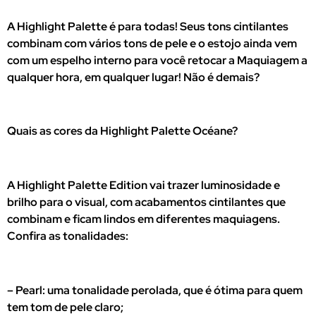
A Highlight Palette é para todas! Seus tons cintilantes
combinam com vários tons de pele e o estojo ainda vem
com um espelho interno para você retocar a Maquiagem a
qualquer hora, em qualquer lugar! Não é demais?
Quais as cores da Highlight Palette Océane?
A Highlight Palette Edition vai trazer luminosidade e
brilho para o visual, com acabamentos cintilantes que
combinam e ficam lindos em diferentes maquiagens.
Confira as tonalidades:
– Pearl: uma tonalidade perolada, que é ótima para quem
tem tom de pele claro;