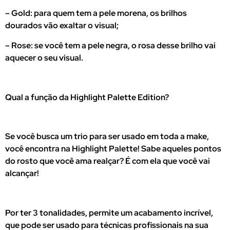
– Gold: para quem tem a pele morena, os brilhos
dourados vão exaltar o visual;
– Rose: se você tem a pele negra, o rosa desse brilho vai
aquecer o seu visual.
Qual a função da Highlight Palette Edition?
Se você busca um trio para ser usado em toda a make,
você encontra na Highlight Palette! Sabe aqueles pontos
do rosto que você ama realçar? É com ela que você vai
alcançar!
Por ter 3 tonalidades, permite um acabamento incrível,
que pode ser usado para técnicas profissionais na sua