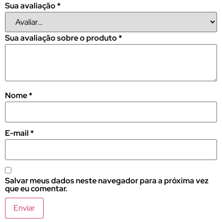
Sua avaliação
*
Sua avaliação sobre o produto
*
Nome
*
E-mail
*
Salvar meus dados neste navegador para a próxima vez
que eu comentar.