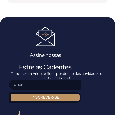
Assine nossas
Estrelas Cadentes
Torne-se um Arietis e fique por dentro das novidades do
nosso universo!
INSCREVER-SE