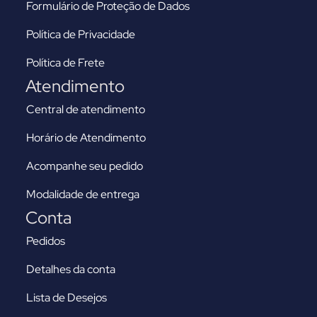
Formulário de Proteção de Dados
Política de Privacidade
Política de Frete
Atendimento
Central de atendimento
Horário de Atendimento
Acompanhe seu pedido
Modalidade de entrega
Conta
Pedidos
Detalhes da conta
Lista de Desejos