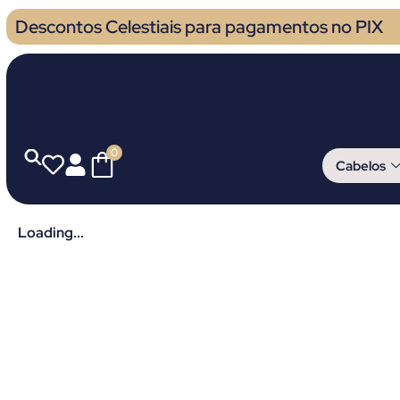
Descontos Celestiais para pagamentos no PIX
0
Cabelos
Loading...