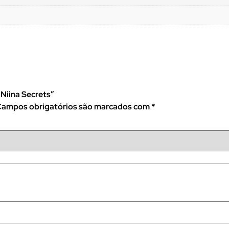
 Niina Secrets”
ampos obrigatórios são marcados com
*