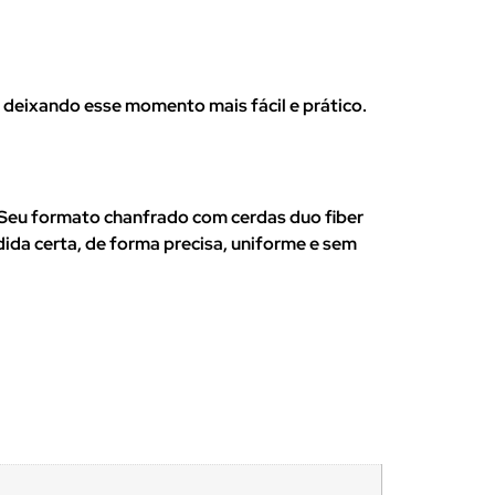
 deixando esse momento mais fácil e prático.
. Seu formato chanfrado com cerdas duo fiber
ida certa, de forma precisa, uniforme e sem