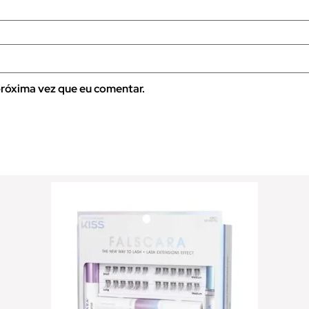
róxima vez que eu comentar.