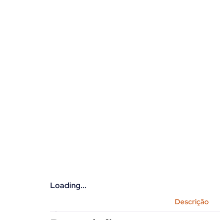
Loading...
Descrição