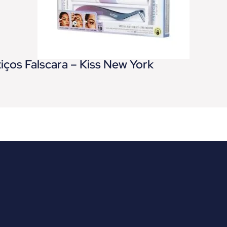
tiços Falscara – Kiss New York