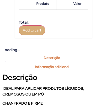
Produto
Valor
Total:
Add to cart
Loading...
Descrição
Informação adicional
Descrição
IDEAL PARA APLICAR PRODUTOS LÍQUIDOS,
CREMOSOS OU EM PÓ
CHANFRADO E FIRME