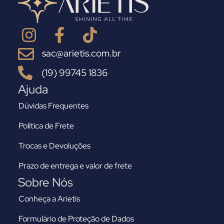
sac@arietis.com.br
(19) 99745 1836
Ajuda
Dúvidas Frequentes
Política de Frete
Trocas e Devoluções
Prazo de entrega e valor de frete
Sobre Nós
Conheça a Arietis
Formulário de Proteção de Dados