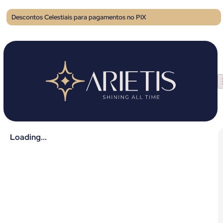
Descontos Celestiais para pagamentos no PIX
Loading...