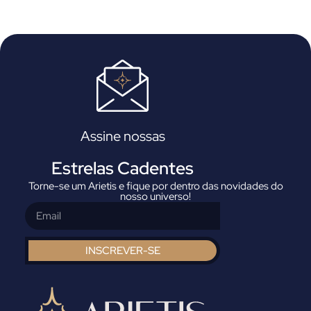
Assine nossas
Estrelas Cadentes
Torne-se um Arietis e fique por dentro das novidades do
nosso universo!
INSCREVER-SE