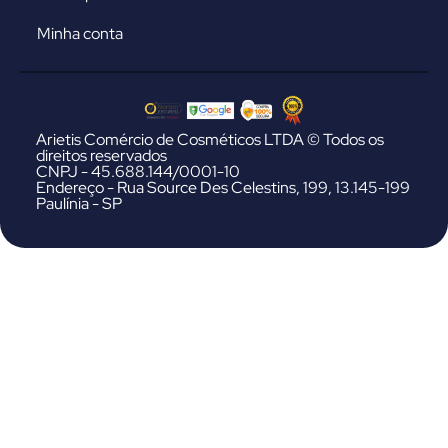
Minha conta
Arietis Comércio de Cosméticos LTDA © Todos os
direitos reservados
CNPJ - 45.688.144/0001-10
Endereço - Rua Source Des Celestins, 199, 13.145-199
Paulínia - SP