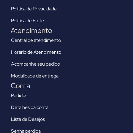
Política de Privacidade
Política de Frete
Atendimento
Central de atendimento
Horário de Atendimento
Acompanhe seu pedido
Modalidade de entrega
Conta
Pedidos
Detalhes da conta
Lista de Desejos
Senha perdida