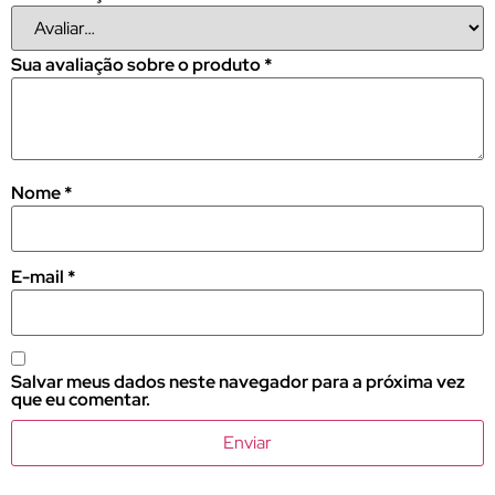
Sua avaliação sobre o produto
*
Nome
*
E-mail
*
Salvar meus dados neste navegador para a próxima vez
que eu comentar.