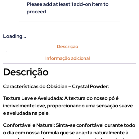
Please add at least 1 add-on item to
proceed
Loading...
Descrição
Informação adicional
Descrição
Características do Obsidian – Crystal Powder:
Textura Leve e Aveludada: A textura do nosso pó é
incrivelmente leve, proporcionando uma sensação suave
e aveludada na pele.
Confortável e Natural: Sinta-se confortável durante todo
o dia com nossa fórmula que se adapta naturalmente à