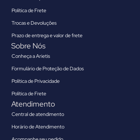
Política de Frete
Trocas e Devoluções
Prazo de entrega e valor de frete
Sobre Nós
Conheça a Arietis
Formulário de Proteção de Dados
Política de Privacidade
Política de Frete
Atendimento
Central de atendimento
Horário de Atendimento
Acompanhe seu pedido