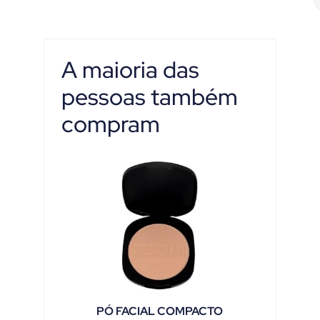
A maioria das
pessoas também
compram
PÓ FACIAL COMPACTO