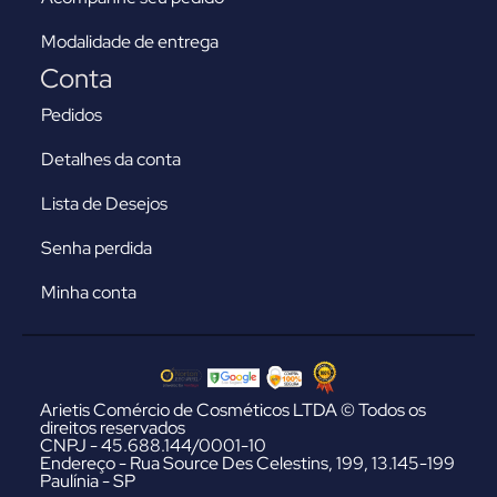
Modalidade de entrega
Conta
Pedidos
Detalhes da conta
Lista de Desejos
Senha perdida
Minha conta
Arietis Comércio de Cosméticos LTDA © Todos os
direitos reservados
CNPJ - 45.688.144/0001-10
Endereço - Rua Source Des Celestins, 199, 13.145-199
Paulínia - SP