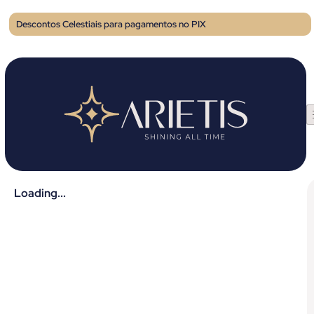
Descontos Celestiais para pagamentos no PIX
Loading...