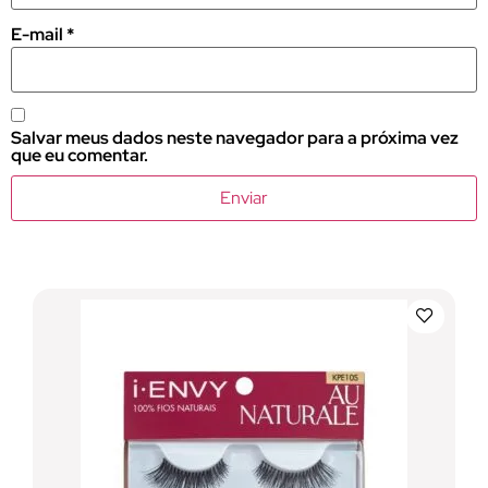
E-mail
*
Salvar meus dados neste navegador para a próxima vez
que eu comentar.