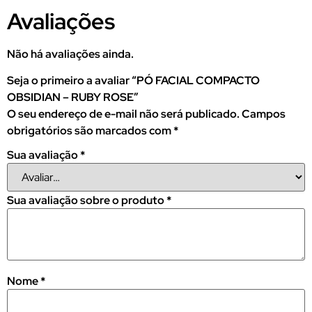
Avaliações
Não há avaliações ainda.
Seja o primeiro a avaliar “PÓ FACIAL COMPACTO
OBSIDIAN – RUBY ROSE”
O seu endereço de e-mail não será publicado.
Campos
obrigatórios são marcados com
*
Sua avaliação
*
Sua avaliação sobre o produto
*
Nome
*