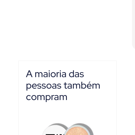
A maioria das
pessoas também
compram