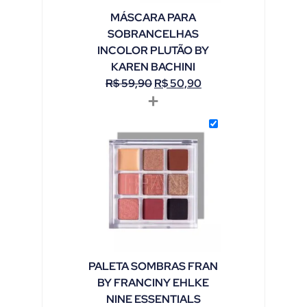
MÁSCARA PARA
SOBRANCELHAS
INCOLOR PLUTÃO BY
KAREN BACHINI
R$
59,90
R$
50,90
+
PALETA SOMBRAS FRAN
BY FRANCINY EHLKE
NINE ESSENTIALS