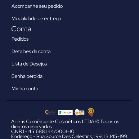
Acompanhe seu pedido
Modalidade de entrega
Conta
Pedidos
Detalhes da conta
Lista de Desejos
Senha perdida
Minha conta
Arietis Comércio de Cosméticos LTDA © Todos os
direitos reservados
CNPJ - 45.688.144/0001-10
Endereço - Rua Source Des Celestins, 199, 13.145-199