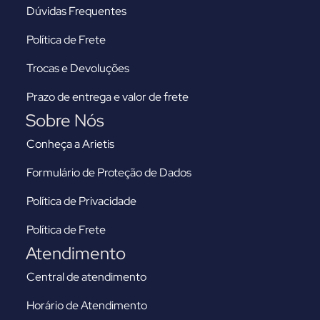
Dúvidas Frequentes
Política de Frete
Trocas e Devoluções
Prazo de entrega e valor de frete
Sobre Nós
Conheça a Arietis
Formulário de Proteção de Dados
Política de Privacidade
Política de Frete
Atendimento
Central de atendimento
Horário de Atendimento