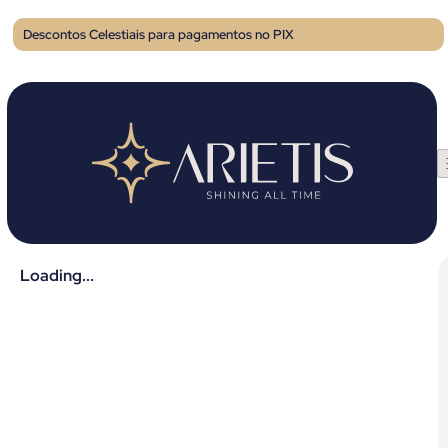
Descontos Celestiais para pagamentos no PIX
Loading...