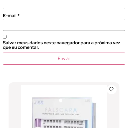
E-mail
*
Salvar meus dados neste navegador para a próxima vez
que eu comentar.