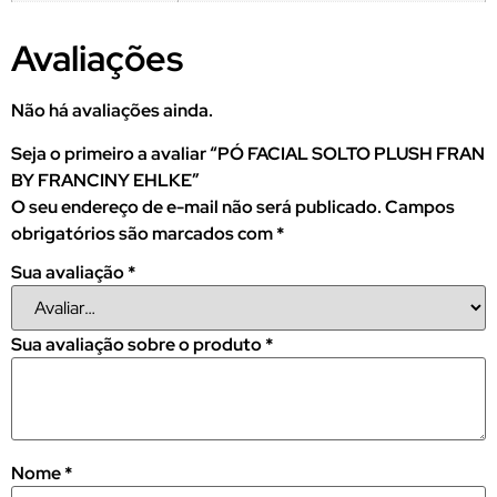
Avaliações
Não há avaliações ainda.
Seja o primeiro a avaliar “PÓ FACIAL SOLTO PLUSH FRAN
BY FRANCINY EHLKE”
O seu endereço de e-mail não será publicado.
Campos
obrigatórios são marcados com
*
Sua avaliação
*
Sua avaliação sobre o produto
*
Nome
*