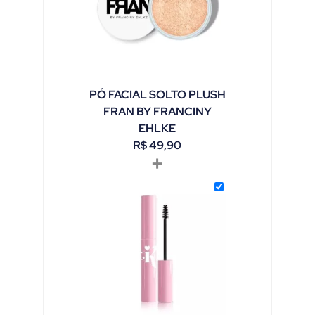
PÓ FACIAL SOLTO PLUSH
FRAN BY FRANCINY
EHLKE
R$
49,90
+