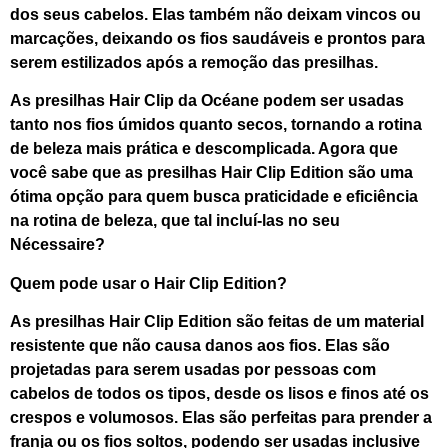
dos seus cabelos. Elas também não deixam vincos ou
marcações, deixando os fios saudáveis e prontos para
serem estilizados após a remoção das presilhas.
As presilhas Hair Clip da Océane podem ser usadas
tanto nos fios úmidos quanto secos, tornando a rotina
de beleza mais prática e descomplicada. Agora que
você sabe que as presilhas Hair Clip Edition são uma
ótima opção para quem busca praticidade e eficiência
na rotina de beleza, que tal incluí-las no seu
Nécessaire?
Quem pode usar o Hair Clip Edition?
As presilhas Hair Clip Edition são feitas de um material
resistente que não causa danos aos fios. Elas são
projetadas para serem usadas por pessoas com
cabelos de todos os tipos, desde os lisos e finos até os
crespos e volumosos. Elas são perfeitas para prender a
franja ou os fios soltos, podendo ser usadas inclusive