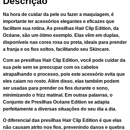
Descrição
Na hora de cuidar da pele ou fazer a maquiagem, é
importante ter acessórios elegantes e eficazes que
facilitem sua rotina. As presilhas Hair Clip Edition, da
Océane, são um ótimo exemplo. Elas vêm em duplas,
disponíveis nas cores rosa ou preta, ideais para prender
a franja e os fios soltos, facilitando seu Skincare.
Com as presilhas Hair Clip Edition, você pode cuidar da
sua pele sem se preocupar com os cabelos
atrapalhando o processo, pois este acessório evita que
eles caiam no rosto. Além disso, elas também podem
ser usadas para prender os fios durante o sono,
minimizando o frizz matinal. Em outras palavras, o
Conjunto de Presilhas Océane Edition se adapta
perfeitamente a diversas situações do seu dia a dia.
O diferencial das presilhas Hair Clip Edition é que elas
não causam atrito nos fios, prevenindo danos e quebra