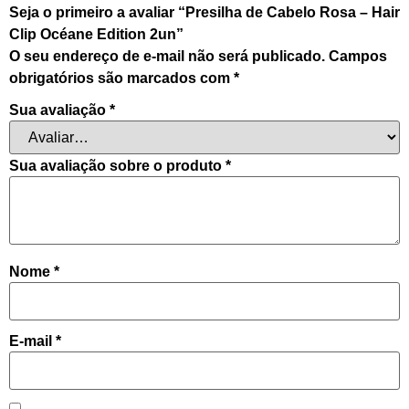
Seja o primeiro a avaliar “Presilha de Cabelo Rosa – Hair
Clip Océane Edition 2un”
O seu endereço de e-mail não será publicado.
Campos
obrigatórios são marcados com
*
Sua avaliação
*
Sua avaliação sobre o produto
*
Nome
*
E-mail
*