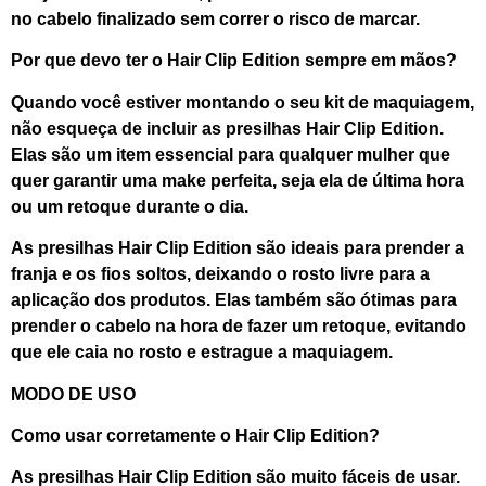
no cabelo finalizado sem correr o risco de marcar.
Por que devo ter o Hair Clip Edition sempre em mãos?
Quando você estiver montando o seu kit de maquiagem,
não esqueça de incluir as presilhas Hair Clip Edition.
Elas são um item essencial para qualquer mulher que
quer garantir uma make perfeita, seja ela de última hora
ou um retoque durante o dia.
As presilhas Hair Clip Edition são ideais para prender a
franja e os fios soltos, deixando o rosto livre para a
aplicação dos produtos. Elas também são ótimas para
prender o cabelo na hora de fazer um retoque, evitando
que ele caia no rosto e estrague a maquiagem.
MODO DE USO
Como usar corretamente o Hair Clip Edition?
As presilhas Hair Clip Edition são muito fáceis de usar.