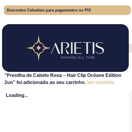
Descontos Celestiais para pagamentos no PIX
“Presilha de Cabelo Rosa – Hair Clip Océane Edition
2un” foi adicionado ao seu carrinho.
Ver carrinho
Loading...