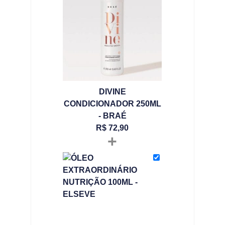
DIVINE
CONDICIONADOR 250ML
- BRAÉ
R$
72,90
+