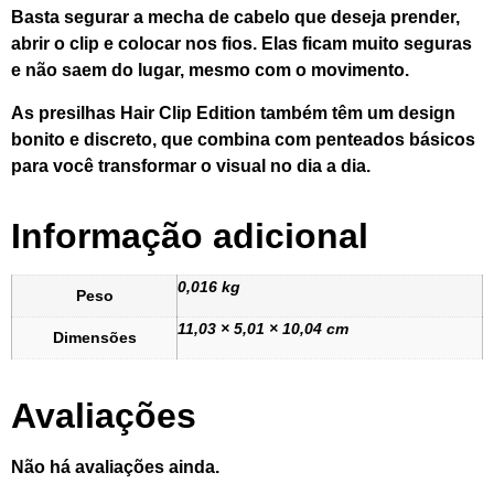
Basta segurar a mecha de cabelo que deseja prender,
abrir o clip e colocar nos fios. Elas ficam muito seguras
e não saem do lugar, mesmo com o movimento.
As presilhas Hair Clip Edition também têm um design
bonito e discreto, que combina com penteados básicos
para você transformar o visual no dia a dia.
Informação adicional
0,016 kg
Peso
11,03 × 5,01 × 10,04 cm
Dimensões
Avaliações
Não há avaliações ainda.