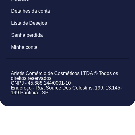
Detalhes da conta
Lista de Desejos
Senha perdida
Minha conta
Arietis Comércio de Cosméticos LTDA © Todos os
direitos reservados
CNPJ - 45.688.144/0001-10
Endereço - Rua Source Des Celestins, 199, 13.145-
199 Paulínia - SP