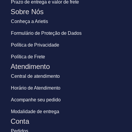
Prazo de entrega e valor de frete
Sobre Nós
Conheça a Arietis
Formulário de Proteção de Dados
Política de Privacidade
Política de Frete
Atendimento
Central de atendimento
Horário de Atendimento
Acompanhe seu pedido
Modalidade de entrega
Conta
Pedidos