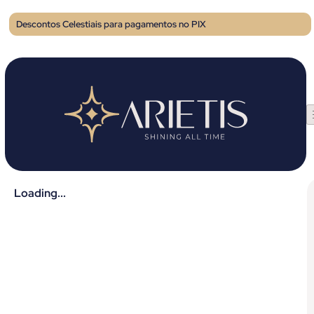
Descontos Celestiais para pagamentos no PIX
Loading...