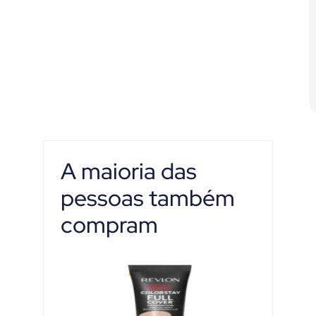
A maioria das
pessoas também
compram