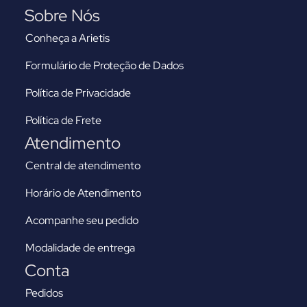
Sobre Nós
Conheça a Arietis
Formulário de Proteção de Dados
Política de Privacidade
Política de Frete
Atendimento
Central de atendimento
Horário de Atendimento
Acompanhe seu pedido
Modalidade de entrega
Conta
Pedidos