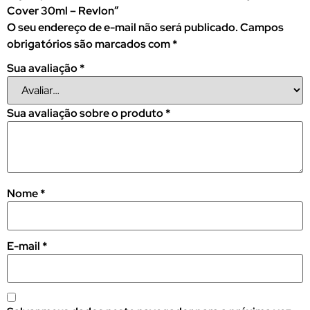
Cover 30ml – Revlon”
O seu endereço de e-mail não será publicado.
Campos
obrigatórios são marcados com
*
Sua avaliação
*
Sua avaliação sobre o produto
*
Nome
*
E-mail
*