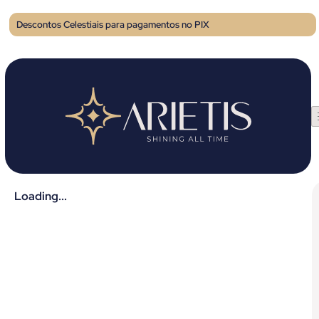
Descontos Celestiais para pagamentos no PIX
Loading...