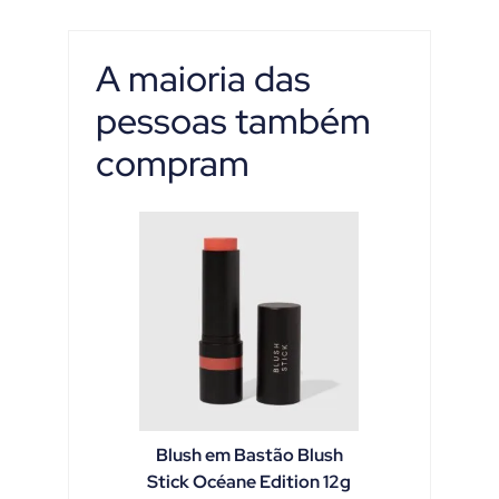
A maioria das
pessoas também
compram
Blush em Bastão Blush
Stick Océane Edition 12g