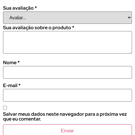
Sua avaliação
*
Sua avaliação sobre o produto
*
Nome
*
E-mail
*
Salvar meus dados neste navegador para a próxima vez
que eu comentar.