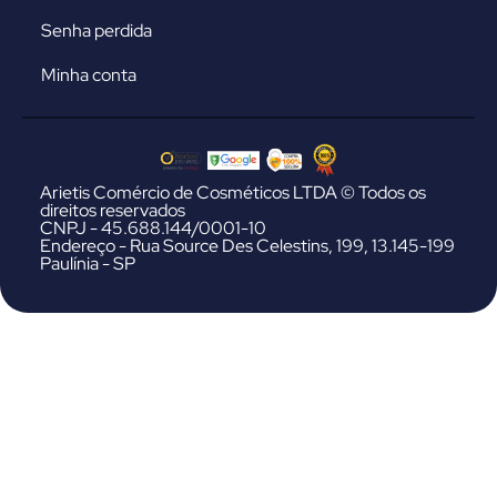
Senha perdida
Minha conta
Arietis Comércio de Cosméticos LTDA © Todos os
direitos reservados
CNPJ - 45.688.144/0001-10
Endereço - Rua Source Des Celestins, 199, 13.145-199
Paulínia - SP