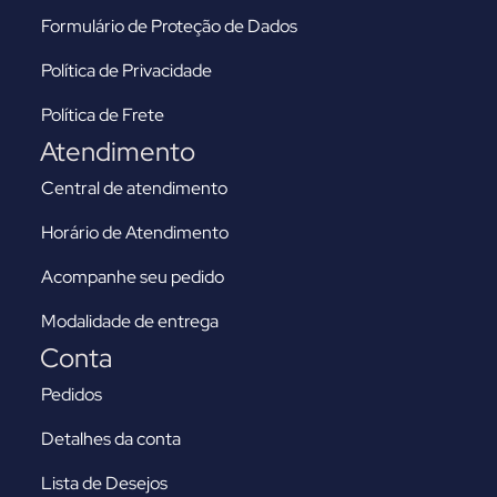
Formulário de Proteção de Dados
Política de Privacidade
Política de Frete
Atendimento
Central de atendimento
Horário de Atendimento
Acompanhe seu pedido
Modalidade de entrega
Conta
Pedidos
Detalhes da conta
Lista de Desejos