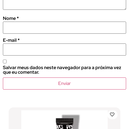
Nome
*
E-mail
*
Salvar meus dados neste navegador para a próxima vez
que eu comentar.