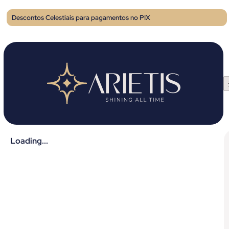
Descontos Celestiais para pagamentos no PIX
Loading...