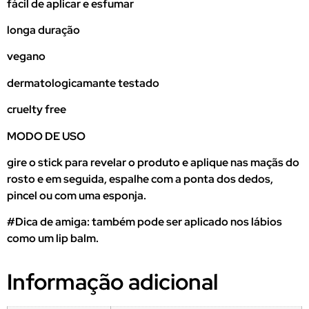
fácil de aplicar e esfumar
longa duração
vegano
dermatologicamante testado
cruelty free
MODO DE USO
gire o stick para revelar o produto e aplique nas maçãs do
rosto e em seguida, espalhe com a ponta dos dedos,
pincel ou com uma esponja.
#Dica de amiga: também pode ser aplicado nos lábios
como um lip balm.
Informação adicional