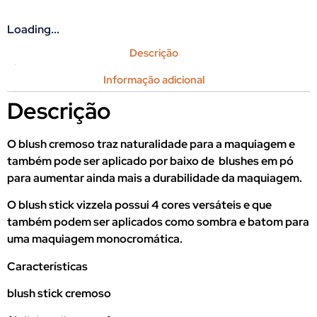
Loading...
Descrição
Informação adicional
Descrição
O blush cremoso traz naturalidade para a maquiagem e
também pode ser aplicado por baixo de blushes em pó
para aumentar ainda mais a durabilidade da maquiagem.
O blush stick vizzela possui 4 cores versáteis e que
também podem ser aplicados como sombra e batom para
uma maquiagem monocromática.
Características
blush stick cremoso