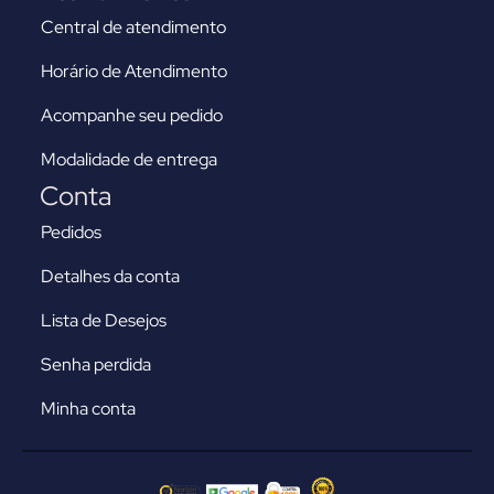
Central de atendimento
Horário de Atendimento
Acompanhe seu pedido
Modalidade de entrega
Conta
Pedidos
Detalhes da conta
Lista de Desejos
Senha perdida
Minha conta