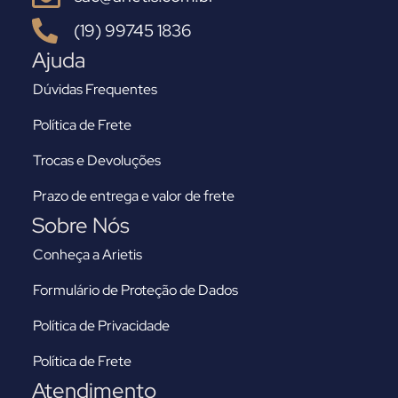
(19) 99745 1836
Ajuda
Dúvidas Frequentes
Política de Frete
Trocas e Devoluções
Prazo de entrega e valor de frete
Sobre Nós
Conheça a Arietis
Formulário de Proteção de Dados
Política de Privacidade
Política de Frete
Atendimento