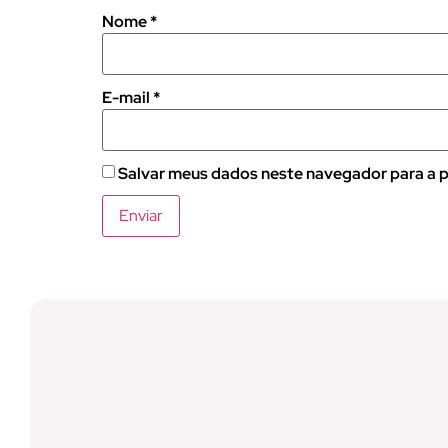
Nome
*
E-mail
*
Salvar meus dados neste navegador para a p