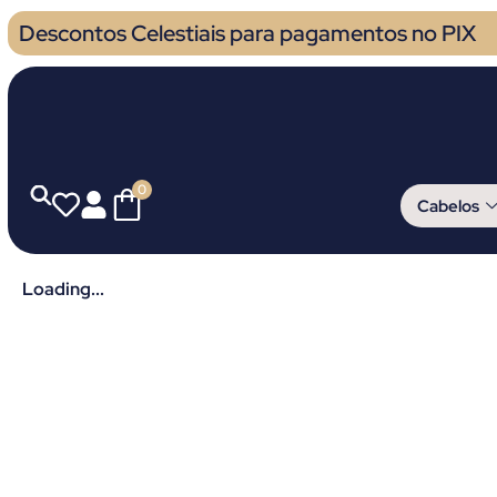
Descontos Celestiais para pagamentos no PIX
0
Cabelos
Loading...