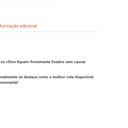
formação adicional
 os cílios fiquem firmemente fixados sem causar
a realmente se destaca como a melhor cola disponível.
ssionante!