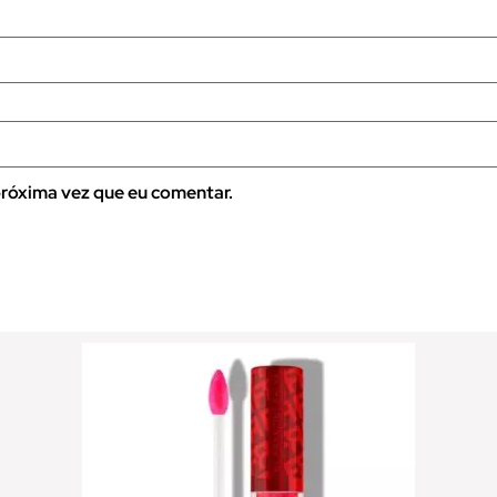
róxima vez que eu comentar.