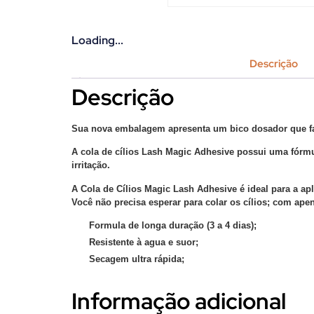
Loading...
Descrição
Descrição
Sua nova embalagem apresenta um bico dosador que faci
A cola de cílios Lash Magic Adhesive possui uma fórmu
irritação.
A Cola de Cílios Magic Lash Adhesive é ideal para a ap
Você não precisa esperar para colar os cílios; com a
Formula de longa duração (3 a 4 dias);
Resistente à agua e suor;
Secagem ultra rápida;
Informação adicional