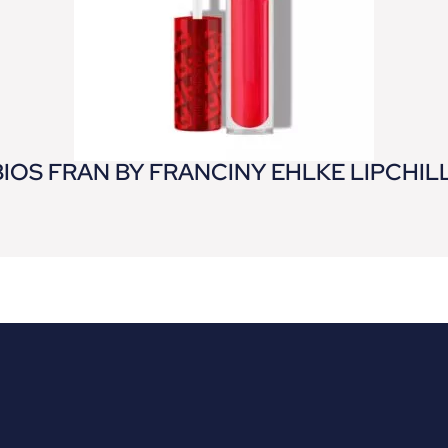
OS FRAN BY FRANCINY EHLKE LIPCHILL