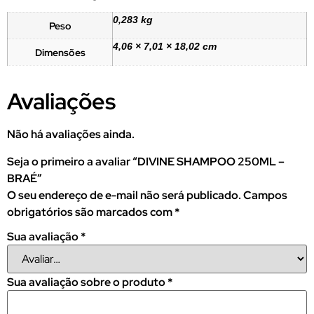
0,283 kg
Peso
4,06 × 7,01 × 18,02 cm
Dimensões
Avaliações
Não há avaliações ainda.
Seja o primeiro a avaliar “DIVINE SHAMPOO 250ML –
BRAÉ”
O seu endereço de e-mail não será publicado.
Campos
obrigatórios são marcados com
*
Sua avaliação
*
Sua avaliação sobre o produto
*