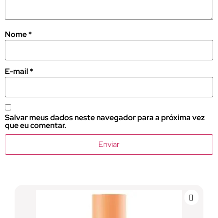
Nome
*
E-mail
*
Salvar meus dados neste navegador para a próxima vez
que eu comentar.