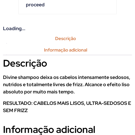
proceed
Loading...
Descrição
Informação adicional
Descrição
Divine shampoo deixa os cabelos intensamente sedosos,
nutridos e totalmente livres de frizz. Alcance o efeito liso
absoluto por muito mais tempo.
RESULTADO: CABELOS MAIS LISOS, ULTRA-SEDOSOS E
SEM FRIZZ
Informação adicional