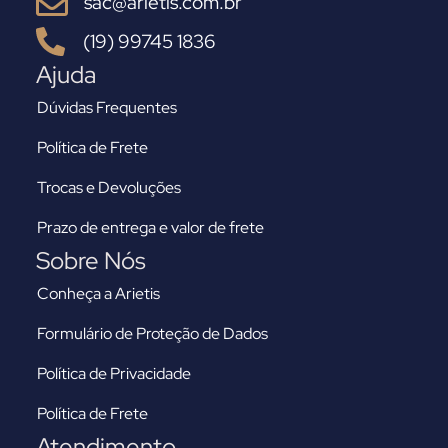
sac@arietis.com.br
(19) 99745 1836
Ajuda
Dúvidas Frequentes
Política de Frete
Trocas e Devoluções
Prazo de entrega e valor de frete
Sobre Nós
Conheça a Arietis
Formulário de Proteção de Dados
Política de Privacidade
Política de Frete
Atendimento