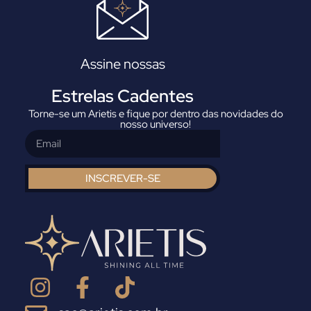
Assine nossas
Estrelas Cadentes
Torne-se um Arietis e fique por dentro das novidades do
nosso universo!
INSCREVER-SE