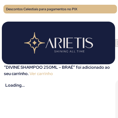
Descontos Celestiais para pagamentos no PIX
“DIVINE SHAMPOO 250ML – BRAÉ” foi adicionado ao
seu carrinho.
Ver carrinho
Loading...