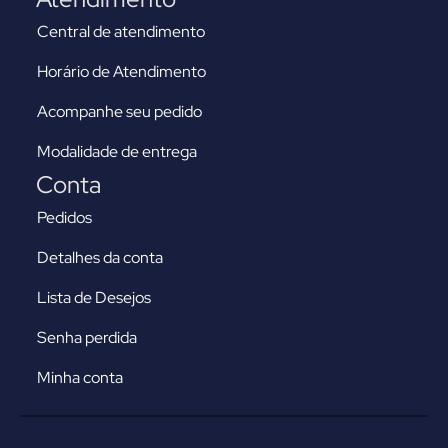
Central de atendimento
Horário de Atendimento
Acompanhe seu pedido
Modalidade de entrega
Conta
Pedidos
Detalhes da conta
Lista de Desejos
Senha perdida
Minha conta