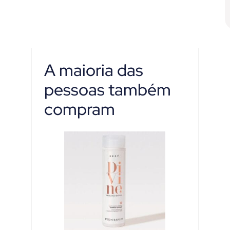
A maioria das
pessoas também
compram