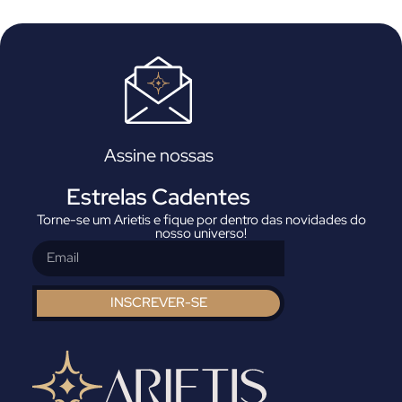
Assine nossas
Estrelas Cadentes
Torne-se um Arietis e fique por dentro das novidades do
nosso universo!
INSCREVER-SE