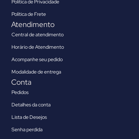
Política de Privacidade
Política de Frete
Atendimento
Central de atendimento
Horário de Atendimento
Acompanhe seu pedido
Modalidade de entrega
Conta
Pedidos
Detalhes da conta
Lista de Desejos
Senha perdida