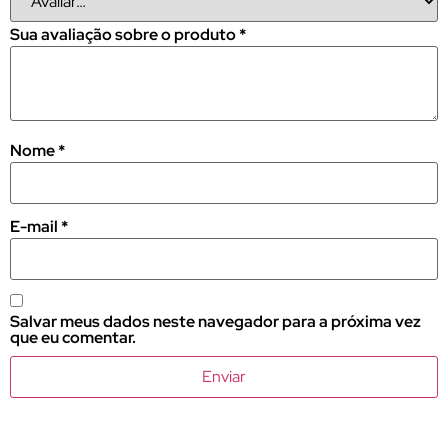
Sua avaliação sobre o produto
*
Nome
*
E-mail
*
Salvar meus dados neste navegador para a próxima vez
que eu comentar.