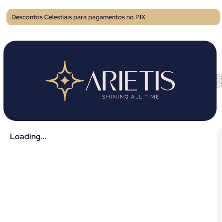
Descontos Celestiais para pagamentos no PIX
Loading...