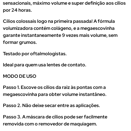
sensacionais, máximo volume e super definição aos cílios
por 24 horas.
Cílios colossais logo na primeira passada! A fórmula
volumizadora contém colágeno, e a megaescovinha
garante instantaneamente 9 vezes mais volume, sem
formar grumos.
Testado por oftalmologistas.
Ideal para quem usa lentes de contato.
MODO DE USO
Passo 1. Escove os cílios da raiz às pontas com a
megaescovinha para obter volume instantâneo.
Passo 2. Não deixe secar entre as aplicações.
Passo 3. A máscara de cílios pode ser facilmente
removida com o removedor de maquiagem.