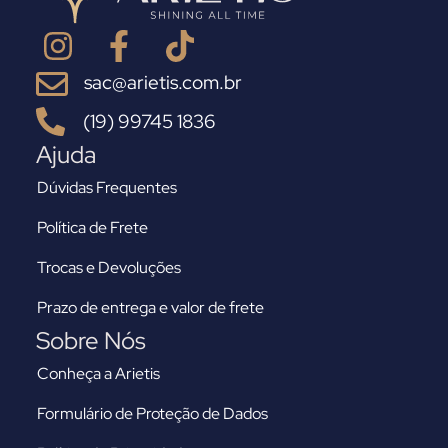
sac@arietis.com.br
(19) 99745 1836
Ajuda
Dúvidas Frequentes
Política de Frete
Trocas e Devoluções
Prazo de entrega e valor de frete
Sobre Nós
Conheça a Arietis
Formulário de Proteção de Dados