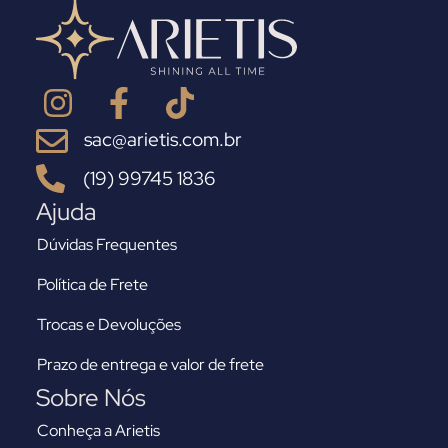
sac@arietis.com.br
(19) 99745 1836
Ajuda
Dúvidas Frequentes
Política de Frete
Trocas e Devoluções
Prazo de entrega e valor de frete
Sobre Nós
Conheça a Arietis