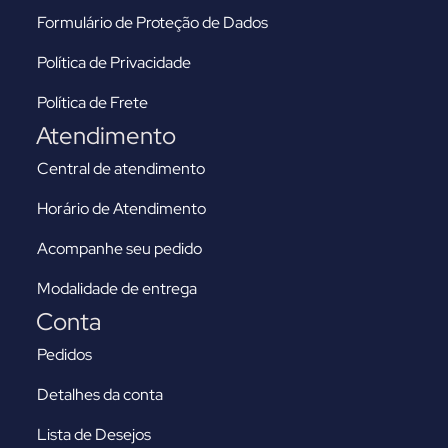
Formulário de Proteção de Dados
Política de Privacidade
Política de Frete
Atendimento
Central de atendimento
Horário de Atendimento
Acompanhe seu pedido
Modalidade de entrega
Conta
Pedidos
Detalhes da conta
Lista de Desejos