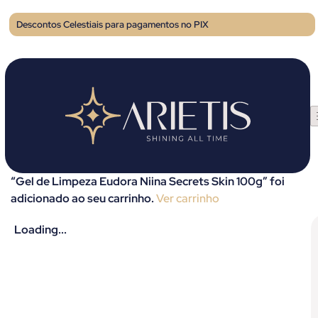
Descontos Celestiais para pagamentos no PIX
“Gel de Limpeza Eudora Niina Secrets Skin 100g” foi
adicionado ao seu carrinho.
Ver carrinho
Loading...