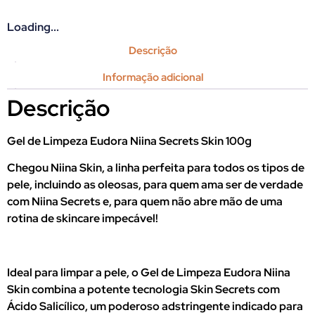
Loading...
Descrição
Informação adicional
Descrição
Gel de Limpeza Eudora Niina Secrets Skin 100g
Chegou Niina Skin, a linha perfeita para todos os tipos de
pele, incluindo as oleosas, para quem ama ser de verdade
com Niina Secrets e, para quem não abre mão de uma
rotina de skincare impecável!
Ideal para limpar a pele, o Gel de Limpeza Eudora Niina
Skin combina a potente tecnologia Skin Secrets com
Ácido Salicílico, um poderoso adstringente indicado para