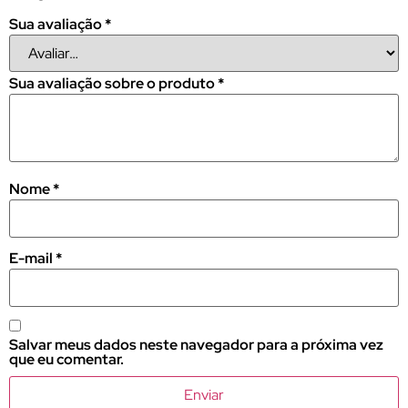
Sua avaliação
*
Sua avaliação sobre o produto
*
Nome
*
E-mail
*
Salvar meus dados neste navegador para a próxima vez
que eu comentar.