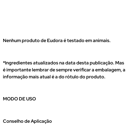
Nenhum produto de Eudora é testado em animais.
*Ingredientes atualizados na data desta publicação. Mas
é importante lembrar de sempre verificar a embalagem, a
informação mais atual é a do rótulo do produto.
MODO DE USO
Conselho de Aplicação