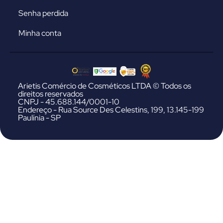
Senha perdida
Minha conta
Arietis Comércio de Cosméticos LTDA © Todos os
direitos reservados
CNPJ - 45.688.144/0001-10
Endereço - Rua Source Des Celestins, 199, 13.145-199
Paulínia - SP