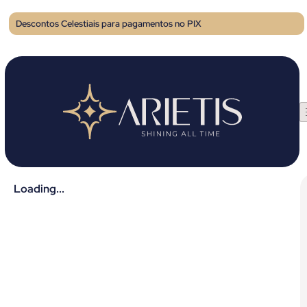
Descontos Celestiais para pagamentos no PIX
Loading...