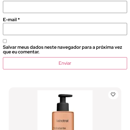
E-mail
*
Salvar meus dados neste navegador para a próxima vez
que eu comentar.