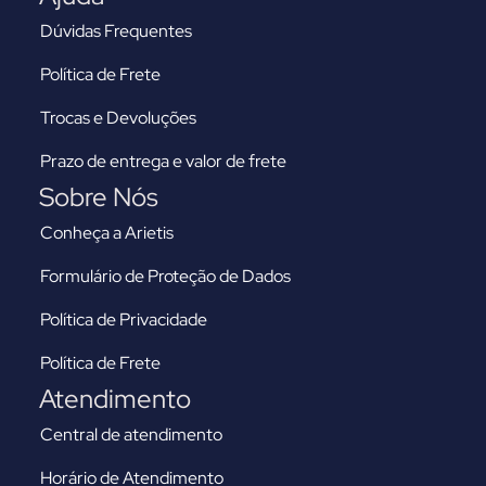
Dúvidas Frequentes
Política de Frete
Trocas e Devoluções
Prazo de entrega e valor de frete
Sobre Nós
Conheça a Arietis
Formulário de Proteção de Dados
Política de Privacidade
Política de Frete
Atendimento
Central de atendimento
Horário de Atendimento