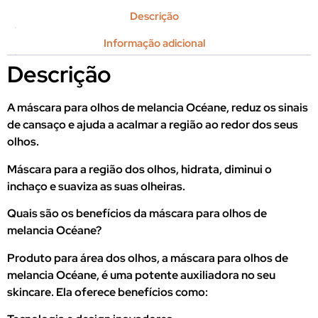
Descrição
Informação adicional
Descrição
A máscara para olhos de melancia Océane, reduz os sinais
de cansaço e ajuda a acalmar a região ao redor dos seus
olhos.
Máscara para a região dos olhos, hidrata, diminui o
inchaço e suaviza as suas olheiras.
Quais são os benefícios da máscara para olhos de
melancia Océane?
Produto para área dos olhos, a máscara para olhos de
melancia Océane, é uma potente auxiliadora no seu
skincare. Ela oferece benefícios como: