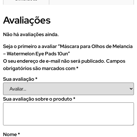
Avaliações
Não há avaliações ainda.
Seja o primeiro a avaliar “Máscara para Olhos de Melancia
– Watermelon Eye Pads 10un”
O seu endereço de e-mail não será publicado.
Campos
obrigatórios são marcados com
*
Sua avaliação
*
Sua avaliação sobre o produto
*
Nome
*