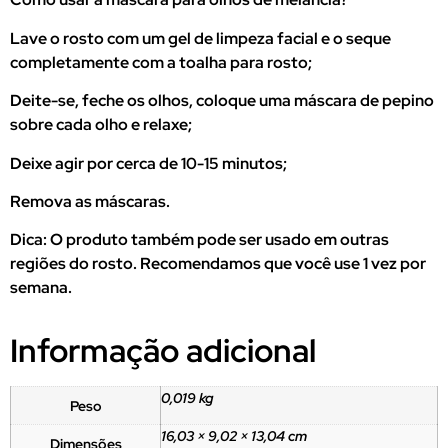
Lave o rosto com um gel de limpeza facial e o seque
completamente com a toalha para rosto;
Deite-se, feche os olhos, coloque uma máscara de pepino
sobre cada olho e relaxe;
Deixe agir por cerca de 10-15 minutos;
Remova as máscaras.
Dica: O produto também pode ser usado em outras
regiões do rosto. Recomendamos que você use 1 vez por
semana.
Informação adicional
0,019 kg
Peso
16,03 × 9,02 × 13,04 cm
Dimensões