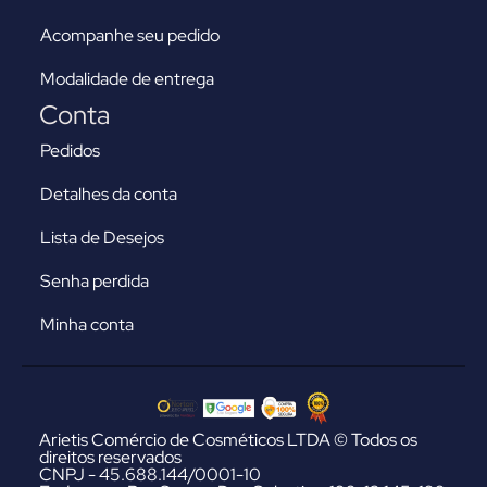
Acompanhe seu pedido
Modalidade de entrega
Conta
Pedidos
Detalhes da conta
Lista de Desejos
Senha perdida
Minha conta
Arietis Comércio de Cosméticos LTDA © Todos os
direitos reservados
CNPJ - 45.688.144/0001-10