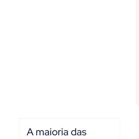
A maioria das