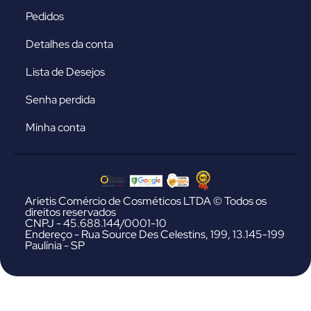
Pedidos
Detalhes da conta
Lista de Desejos
Senha perdida
Minha conta
Arietis Comércio de Cosméticos LTDA © Todos os
direitos reservados
CNPJ - 45.688.144/0001-10
Endereço - Rua Source Des Celestins, 199, 13.145-199
Paulínia - SP