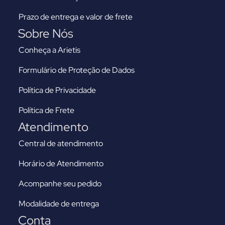
Prazo de entrega e valor de frete
Sobre Nós
Conheça a Arietis
Formulário de Proteção de Dados
Política de Privacidade
Política de Frete
Atendimento
Central de atendimento
Horário de Atendimento
Acompanhe seu pedido
Modalidade de entrega
Conta