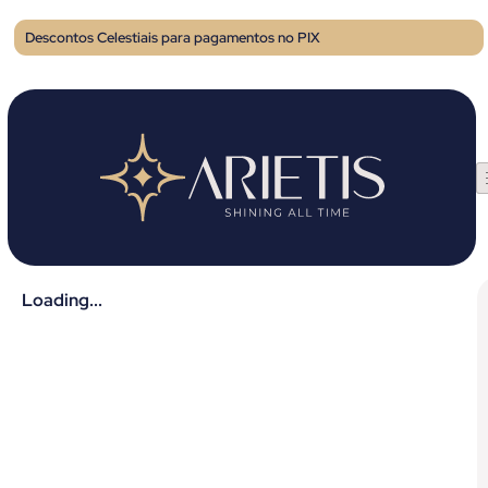
Descontos Celestiais para pagamentos no PIX
Loading...