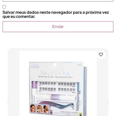
Salvar meus dados neste navegador para a próxima vez
que eu comentar.