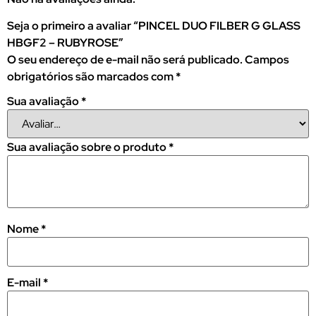
Seja o primeiro a avaliar “PINCEL DUO FILBER G GLASS
HBGF2 – RUBYROSE”
O seu endereço de e-mail não será publicado.
Campos
obrigatórios são marcados com
*
Sua avaliação
*
Sua avaliação sobre o produto
*
Nome
*
E-mail
*