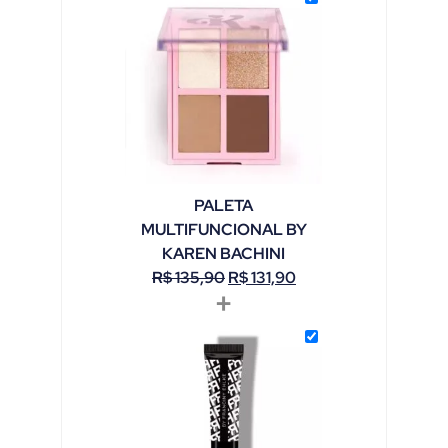
PALETA
MULTIFUNCIONAL BY
KAREN BACHINI
R$
135,90
R$
131,90
+