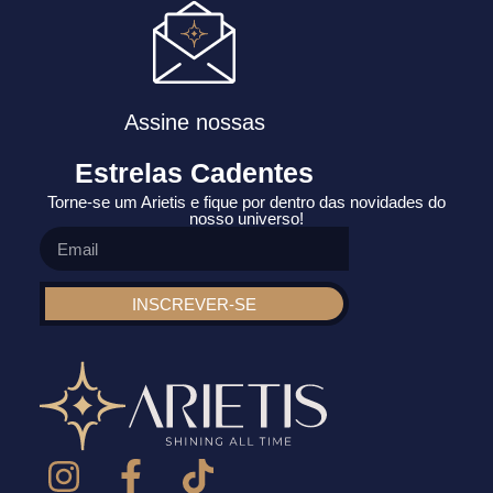
Assine nossas
Estrelas Cadentes
Torne-se um Arietis e fique por dentro das novidades do
nosso universo!
INSCREVER-SE