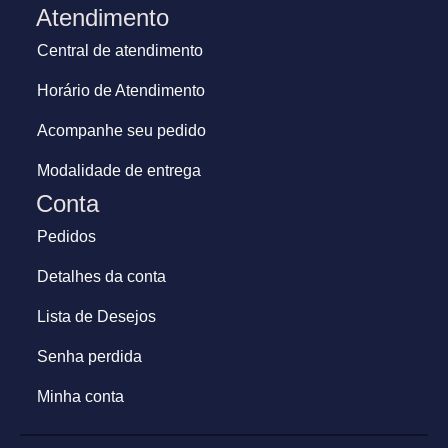
Atendimento
Central de atendimento
Horário de Atendimento
Acompanhe seu pedido
Modalidade de entrega
Conta
Pedidos
Detalhes da conta
Lista de Desejos
Senha perdida
Minha conta