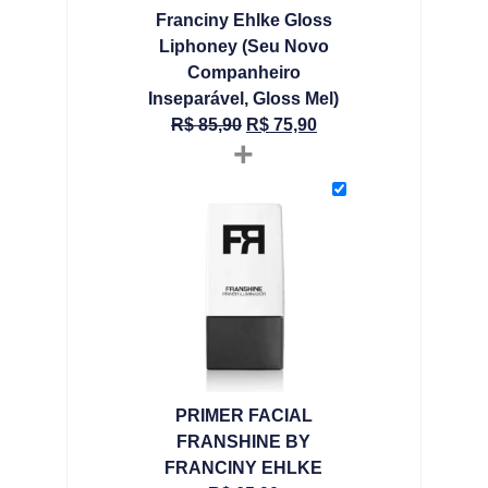
Franciny Ehlke Gloss
Liphoney (Seu Novo
Companheiro
Inseparável, Gloss Mel)
R$
85,90
R$
75,90
+
PRIMER FACIAL
FRANSHINE BY
FRANCINY EHLKE