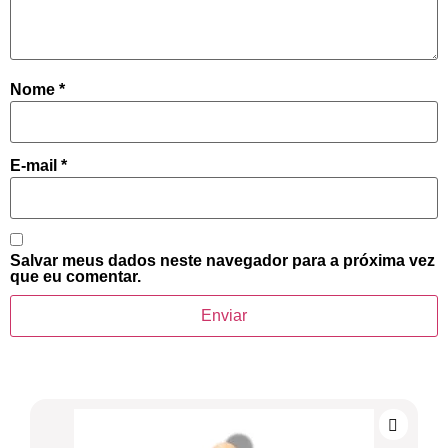
Nome
*
E-mail
*
Salvar meus dados neste navegador para a próxima vez
que eu comentar.