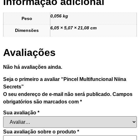
Informação adicional
0,056 kg
Peso
6,05 × 5,07 × 21,08 cm
Dimensões
Avaliações
Não há avaliações ainda.
Seja o primeiro a avaliar “Pincel Multifuncional Niina
Secrets”
O seu endereço de e-mail não será publicado.
Campos
obrigatórios são marcados com
*
Sua avaliação
*
Sua avaliação sobre o produto
*