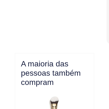
A maioria das
pessoas também
compram