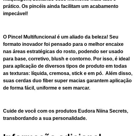
prático. Os pincéis ainda facilitam um acabamento
impecável!
O Pincel Multifuncional é um aliado da beleza! Seu
formato inovador foi pensado para o melhor encaixe
nas áreas estratégicas do rosto, podendo ser usado
para base, corretivo, blush e contorno. Por isso, é ideal
para aplicação de diversos tipos de produto em todas
as texturas: líquida, cremosa, stick e em pó. Além disso,
suas cerdas duo fiber super macias garantem aplicação
de forma fácil, uniforme e sem marcar.
Cuide de você com os produtos Eudora Niina Secrets,
transbordando a sua personalidade.