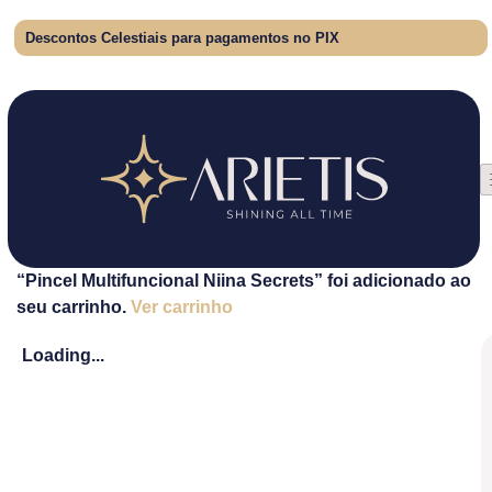
Descontos Celestiais para pagamentos no PIX
“Pincel Multifuncional Niina Secrets” foi adicionado ao
seu carrinho.
Ver carrinho
Loading...