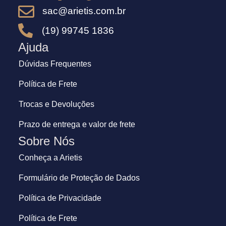
sac@arietis.com.br
(19) 99745 1836
Ajuda
Dúvidas Frequentes
Política de Frete
Trocas e Devoluções
Prazo de entrega e valor de frete
Sobre Nós
Conheça a Arietis
Formulário de Proteção de Dados
Política de Privacidade
Política de Frete