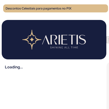
Descontos Celestiais para pagamentos no PIX
Loading...