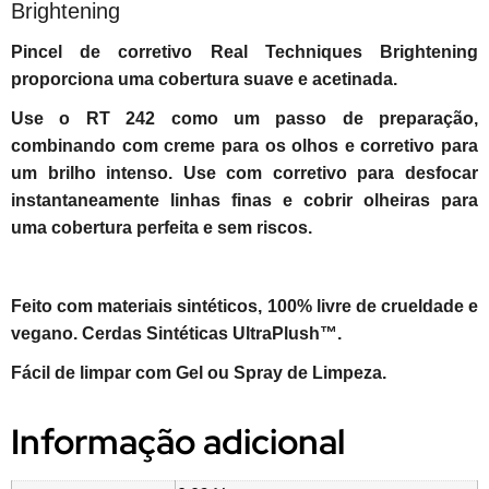
Brightening
Pincel de corretivo Real Techniques Brightening
proporciona uma cobertura suave e acetinada.
Use o RT 242 como um passo de preparação,
combinando com creme para os olhos e corretivo para
um brilho intenso.
Use com corretivo para desfocar
instantaneamente linhas finas e cobrir olheiras para
uma cobertura perfeita e sem riscos.
Feito com materiais sintéticos,
100% livre de crueldade e
vegano.
Cerdas Sintéticas UltraPlush™.
Fácil de limpar com Gel ou Spray de Limpeza.
Informação adicional