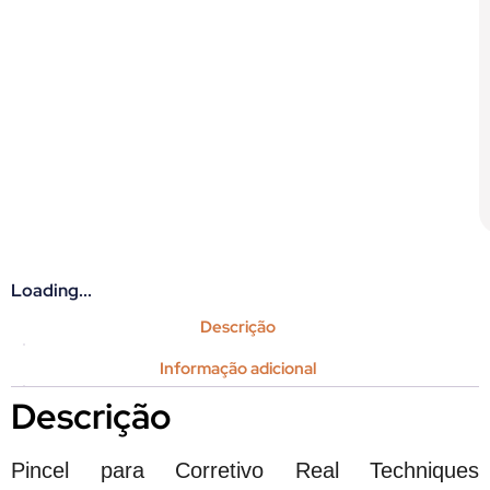
Loading...
Descrição
Informação adicional
Descrição
Pincel para Corretivo Real Techniques