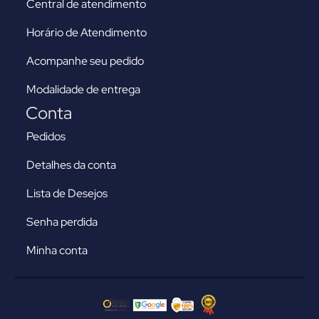
Central de atendimento
Horário de Atendimento
Acompanhe seu pedido
Modalidade de entrega
Conta
Pedidos
Detalhes da conta
Lista de Desejos
Senha perdida
Minha conta