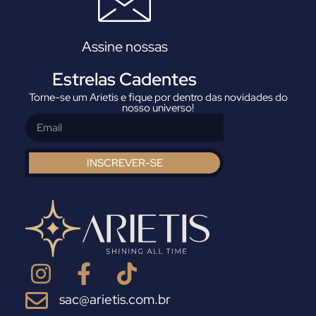
Assine nossas
Estrelas Cadentes
Torne-se um Arietis e fique por dentro das novidades do
nosso universo!
INSCREVER-SE
sac@arietis.com.br