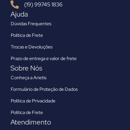
(19) 99745 1836
Ajuda
Dúvidas Frequentes
Política de Frete
Trocas e Devoluções
Prazo de entrega e valor de frete
Sobre Nós
Conheça a Arietis
Formulário de Proteção de Dados
Política de Privacidade
Política de Frete
Atendimento