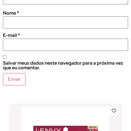
Nome
*
E-mail
*
Salvar meus dados neste navegador para a próxima vez
que eu comentar.