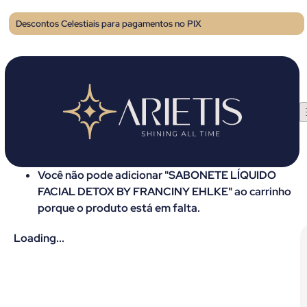
Descontos Celestiais para pagamentos no PIX
Você não pode adicionar "SABONETE LÍQUIDO
FACIAL DETOX BY FRANCINY EHLKE" ao carrinho
porque o produto está em falta.
Loading...