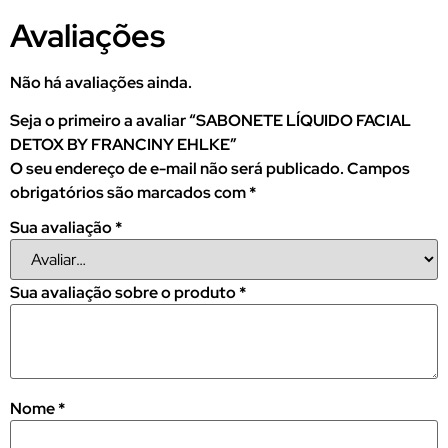
Avaliações
Não há avaliações ainda.
Seja o primeiro a avaliar “SABONETE LÍQUIDO FACIAL
DETOX BY FRANCINY EHLKE”
O seu endereço de e-mail não será publicado.
Campos
obrigatórios são marcados com
*
Sua avaliação
*
Sua avaliação sobre o produto
*
Nome
*