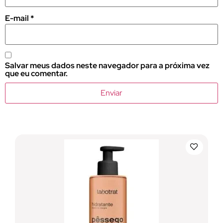
E-mail
*
Salvar meus dados neste navegador para a próxima vez
que eu comentar.