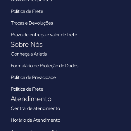
Política de Frete
Trocas e Devoluções
Prazo de entrega e valor de frete
Sobre Nós
Conheça a Arietis
Formulário de Proteção de Dados
Política de Privacidade
Política de Frete
Atendimento
Central de atendimento
Horário de Atendimento